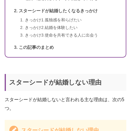
スターシードが結婚したくなるきっかけ
きっかけ1.孤独感を和らげたい
きっかけ2.結婚を体験したい
きっかけ3.使命を共有できる人に出会う
この記事のまとめ
スターシードが結婚しない理由
スターシードが結婚しないと言われる主な理由は、次の5
つ。
スターシードが結婚しない理由