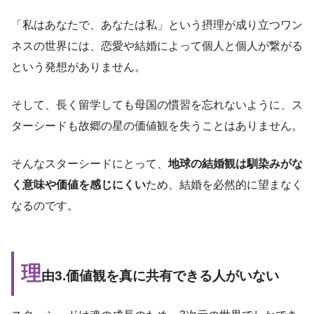
「私はあなたで、あなたは私」という摂理が成り立つワン
ネスの世界には、恋愛や結婚によって個人と個人が繋がる
という発想がありません。
そして、長く留学しても母国の慣習を忘れないように、ス
ターシードも故郷の星の価値観を失うことはありません。
そんなスターシードにとって、
地球の結婚観は馴染みがな
く意味や価値を感じにくい
ため、結婚を必然的に望まなく
なるのです。
理
由3.価値観を真に共有できる人がいない