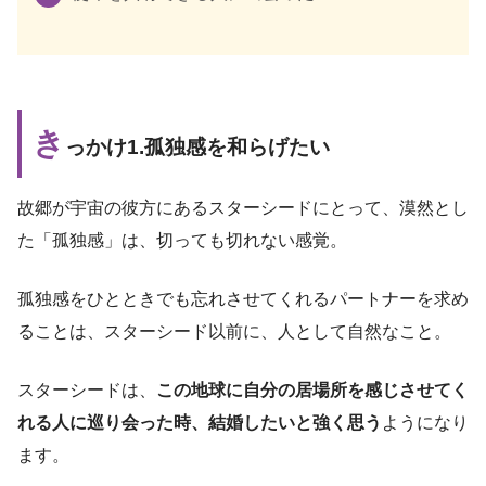
き
っかけ1.孤独感を和らげたい
故郷が宇宙の彼方にあるスターシードにとって、漠然とし
た「孤独感」は、切っても切れない感覚。
孤独感をひとときでも忘れさせてくれるパートナーを求め
ることは、スターシード以前に、人として自然なこと。
スターシードは、
この地球に自分の居場所を感じさせてく
れる人に巡り会った時、結婚したいと強く思う
ようになり
ます。