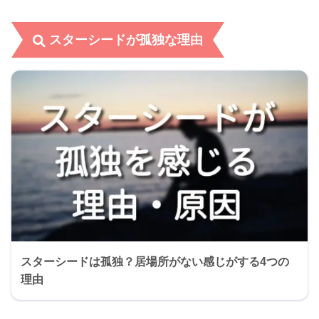
スターシードが孤独な理由
スターシードは孤独？居場所がない感じがする4つの
理由