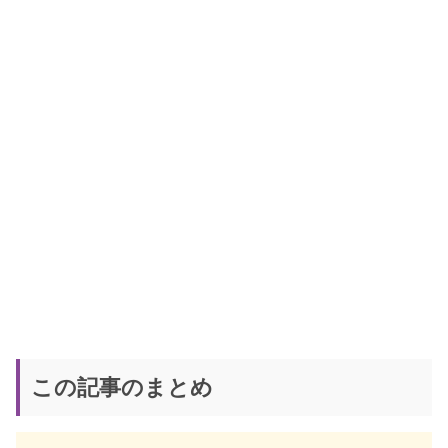
この記事のまとめ