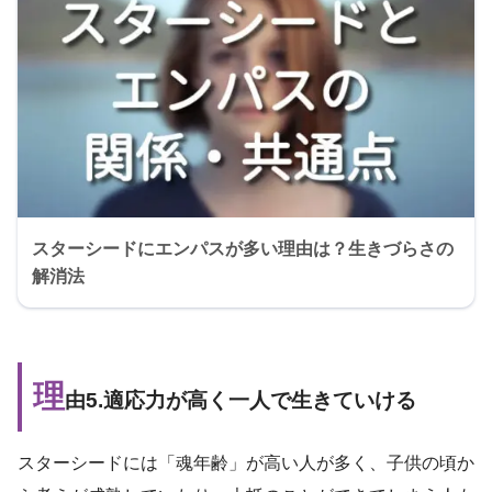
スターシードにエンパスが多い理由は？生きづらさの
解消法
理
由5.適応力が高く一人で生きていける
スターシードには「魂年齢」が高い人が多く、子供の頃か