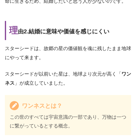
命に生きるため、結婚したいと思う人が少ないのです。
理
由2.結婚に意味や価値を感じにくい
スターシードは、故郷の星の価値観を魂に残したまま地球
にやって来ます。
スターシードが以前いた星は、地球より次元が高く「
ワン
ネス
」が成立していました。
ワンネスとは？
この世のすべては宇宙意識の一部であり、万物は一つ
に繋がっているとする概念。