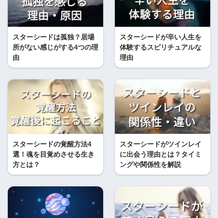
スターシードは孤独？居場
スターシードが辛い人生を
所がない感じがする4つの理
体験するスピリチュアルな
由
理由
スターシードの覚醒方法4
スターシードがツインレイ
選！魂を目覚めさせる生き
に出会う理由とは？タイミ
方とは？
ングや関係性を解説