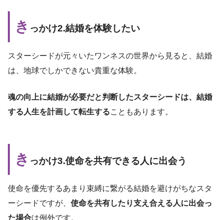
き
っかけ2.結婚を体験したい
スターシードが元々いたワンネスの世界から見ると、結婚
は、地球でしかできない貴重な体験。
魂の向上に結婚が必要だと判断したスターシードは、結婚
する人生を計画して転生する
こともあります。
き
っかけ3.使命を共有できる人に出会う
使命を優先するあまり束縛に繋がる結婚を避けがちなスタ
ーシードですが、
使命を共有したり支え合える人に出会っ
た場合
は例外です。