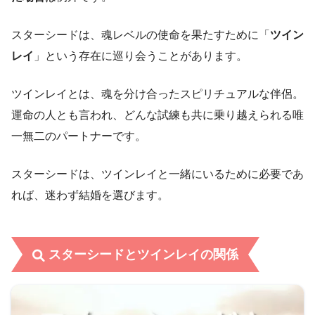
スターシードは、魂レベルの使命を果たすために「
ツイン
レイ
」という存在に巡り会うことがあります。
ツインレイとは、魂を分け合ったスピリチュアルな伴侶。
運命の人とも言われ、どんな試練も共に乗り越えられる唯
一無二のパートナーです。
スターシードは、ツインレイと一緒にいるために必要であ
れば、迷わず結婚を選びます。
スターシードとツインレイの関係