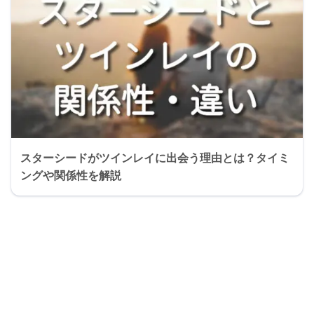
スターシードがツインレイに出会う理由とは？タイミ
ングや関係性を解説