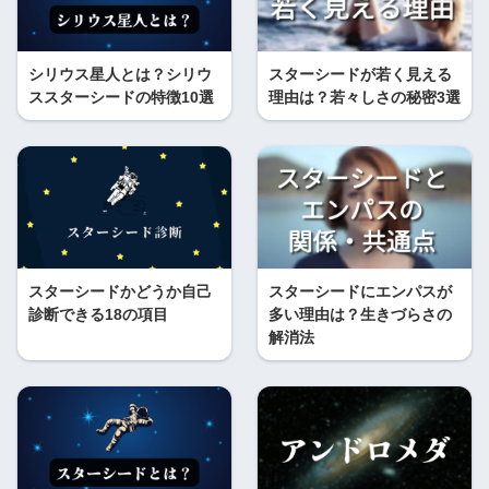
シリウス星人とは？シリウ
スターシードが若く見える
ススターシードの特徴10選
理由は？若々しさの秘密3選
スターシードかどうか自己
スターシードにエンパスが
診断できる18の項目
多い理由は？生きづらさの
解消法