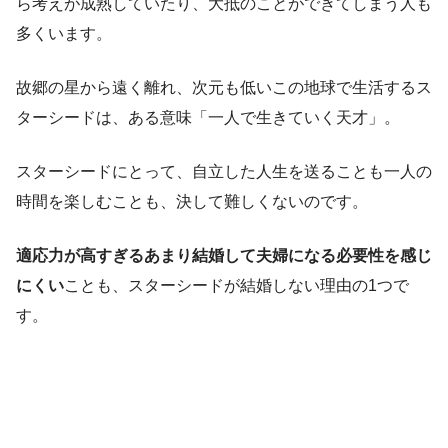
ら考えが成熟していたり、大抵のことができてしまう人も
多くいます。
故郷の星から遠く離れ、次元も低いこの地球で生活するス
ターシードは、ある意味「一人で生きていく天才」。
スターシードにとって、自立した人生を送ることも一人の
時間を楽しむことも、決して難しくないのです。
適応力が高すぎるあまり結婚して夫婦になる必要性を感じ
にくい
ことも、スターシードが結婚しない理由の1つで
す。