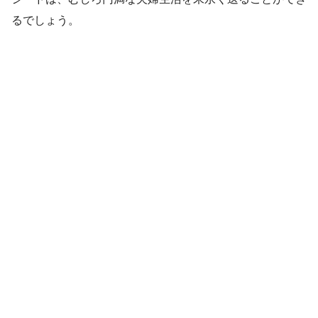
るでしょう。