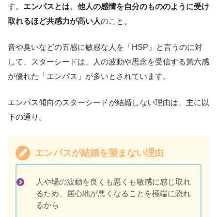
す。
エンパスとは、他人の感情を自分のもののように受け
取れるほど共感力が高い人
のこと。
音や臭いなどの五感に敏感な人を「HSP」と言うのに対
して、スターシードは、人の波動や思念を受信する第六感
が優れた「エンパス」が多いとされています。
エンパス傾向のスターシードが結婚しない理由は、主に以
下の通り。
エンパスが結婚を望まない理由
人や場の波動を良くも悪くも敏感に感じ取れ
るため、居心地が悪くなることを極端に恐れ
るから