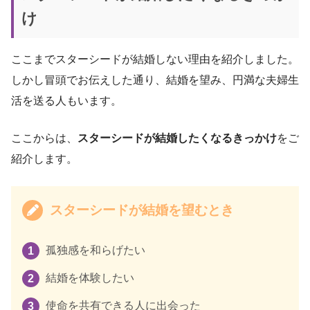
け
ここまでスターシードが結婚しない理由を紹介しました。
しかし冒頭でお伝えした通り、結婚を望み、円満な夫婦生
活を送る人もいます。
ここからは、
スターシードが結婚したくなるきっかけ
をご
紹介します。
スターシードが結婚を望むとき
孤独感を和らげたい
結婚を体験したい
使命を共有できる人に出会った