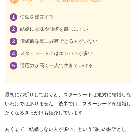
使命を優先する
結婚に意味や価値を感じにくい
価値観を真に共有できる人がいない
スターシードにはエンパスが多い
適応力が高く一人で生きていける
最初にお断りしておくと、スターシードは絶対に結婚しな
いわけではありません。後半では、スターシードが結婚し
たくなるきっかけも紹介しています。
あくまで「結婚しない人が多い」という傾向のお話とし