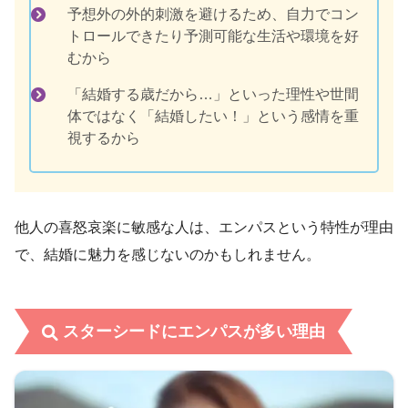
予想外の外的刺激を避けるため、自力でコン
トロールできたり予測可能な生活や環境を好
むから
「結婚する歳だから…」といった理性や世間
体ではなく「結婚したい！」という感情を重
視するから
他人の喜怒哀楽に敏感な人は、エンパスという特性が理由
で、結婚に魅力を感じないのかもしれません。
スターシードにエンパスが多い理由