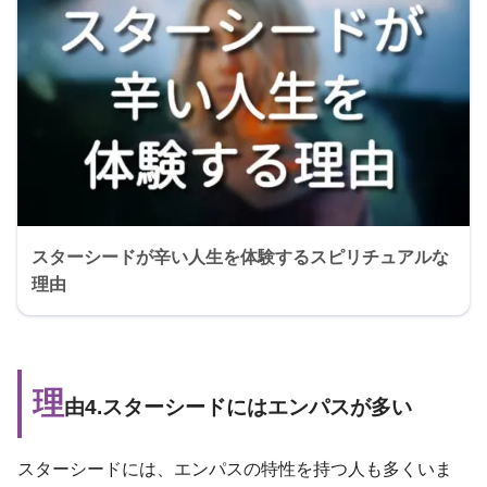
スターシードが辛い人生を体験するスピリチュアルな
理由
理
由4.スターシードにはエンパスが多い
スターシードには、エンパスの特性を持つ人も多くいま