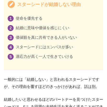
スターシードが結婚しない理由
使命を優先する
結婚に意味や価値を感じにくい
価値観を真に共有できる人がいない
スターシードにはエンパスが多い
適応力が高く一人で生きていける
一般的には「結婚しない」と言われるスターシードです
が、その理由を覆すほどのきっかけがあれば、話は別。
結婚したいと思わせるほどのパートナーを見つけたスター
シードは、むしろ円満な夫婦生活を末永く送ることができ