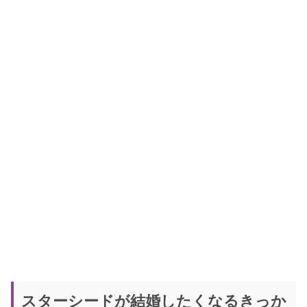
スターシードが結婚したくなるきっか