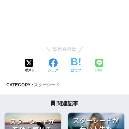
SHARE
ポスト
シェア
はてブ
LINE
CATEGORY :
スターシード
関連記事