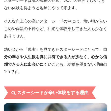
スターシードは魂の成長のため、3次元の世界でしかでき
ない体験を得ようと地球にやって来ます。
そんな向上心の高いスターシードの中には、幼い頃からい
じめや両親の不仲など、壮絶な体験をしてきた人も少なく
ありません。
幼い頃から「現実」を見てきたスターシードにとって、
自
分の辛さや人生観を真に共有できる人が少なく、心から信
頼できる人に出会いにくい
ことも、結婚を望まない理由の
1つです。
スターシードが辛い体験をする理由