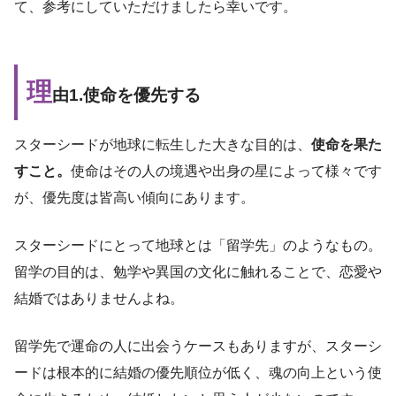
て、参考にしていただけましたら幸いです。
理
由1.使命を優先する
スターシードが地球に転生した大きな目的は、
使命を果た
すこと。
使命はその人の境遇や出身の星によって様々です
が、優先度は皆高い傾向にあります。
スターシードにとって地球とは「留学先」のようなもの。
留学の目的は、勉学や異国の文化に触れることで、恋愛や
結婚ではありませんよね。
留学先で運命の人に出会うケースもありますが、スターシ
ードは根本的に結婚の優先順位が低く、魂の向上という使