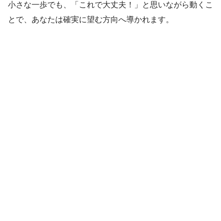
小さな一歩でも、「これで大丈夫！」と思いながら動くこ
とで、あなたは確実に望む方向へ導かれます。