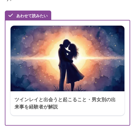
あわせて読みたい
ツインレイと出会うと起こること・男女別の出
来事を経験者が解説