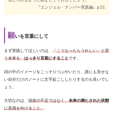
『エンジェル・ナンバー実践編』p.21
願
いを言葉にして
まず実践してほしいのは、
「こうなったらうれしい」と思
う未来を、
はっきり言葉にすること
です。
頭の中のイメージをこっそりつぶやいたり、誰にも見せな
い自分だけのノートに文字起こししたりするのも良いでし
ょう。
大切なのは、
現状の不足ではなく、
未来の満たされた状態
に意識を向けること。