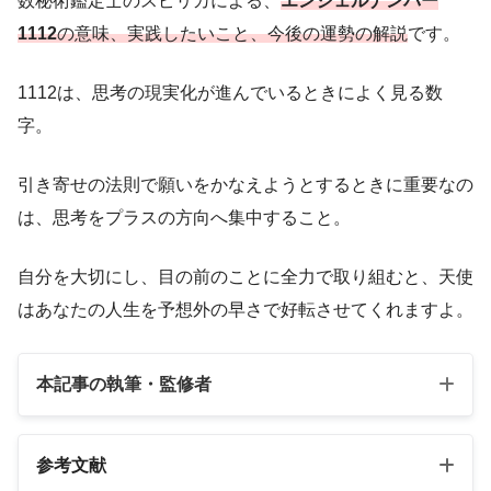
数秘術鑑定士のスピリカによる、
エンジェルナンバー
1112
の意味、実践したいこと、今後の運勢の解説
です。
1112は、思考の現実化が進んでいるときによく見る数
字。
引き寄せの法則で願いをかなえようとするときに重要なの
は、思考をプラスの方向へ集中すること。
自分を大切にし、目の前のことに全力で取り組むと、天使
はあなたの人生を予想外の早さで好転させてくれますよ。
本記事の執筆・監修者
参考文献