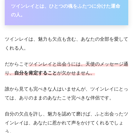
ツインレイとは、ひとつの魂をふたつに分けた運命
の人。
ツインレイは、魅力も欠点も含む、あなたの全部を愛して
くれる人。
だからこそ
ツインレイと出会うには、天使のメッセージ通
り、
自分を肯定すること
が欠かせません。
誰から見ても完ぺきな人はいませんが、ツインレイにとっ
ては、ありのままのあなたこそ完ぺきな伴侶です。
自分の欠点を許し、魅力を認めて磨けば、ふと出会ったツ
インレイは、あなたに惹かれて声をかけてくれるでしょ
う。