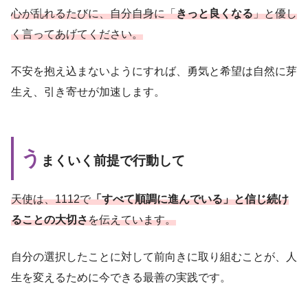
心が乱れるたびに、自分自身に「
きっと良くなる
」と優し
く言ってあげてください。
不安を抱え込まないようにすれば、勇気と希望は自然に芽
生え、引き寄せが加速します。
う
まくいく前提で行動して
天使は、1112で
「すべて順調に進んでいる」と信じ続け
ることの大切さ
を伝えています。
自分の選択したことに対して前向きに取り組むことが、人
生を変えるために今できる最善の実践です。