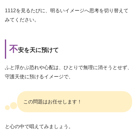
1112を見るたびに、明るいイメージへ思考を切り替えて
みてください。
不
安を天に預けて
ふと浮かぶ恐れや心配は、ひとりで無理に消そうとせず、
守護天使に預けるイメージで、
この問題はお任せします！
と心の中で唱えてみましょう。