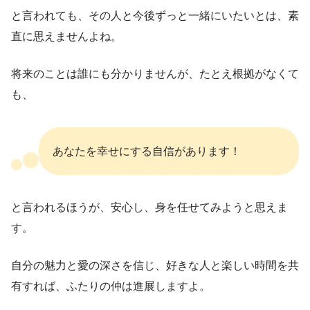
と言われても、その人と今後ずっと一緒にいたいとは、素
直に思えませんよね。
将来のことは誰にも分かりませんが、たとえ根拠がなくて
も、
あなたを幸せにする自信があります！
と言われるほうが、安心し、身を任せてみようと思えま
す。
自分の魅力と愛の深さを信じ、好きな人と楽しい時間を共
有すれば、ふたりの仲は進展しますよ。