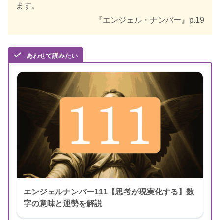
ます。
『エンジェル・ナンバー』p.19
あわせて読みたい
エンジェルナンバー111【思考が現実化する】数
字の意味と運勢を解説