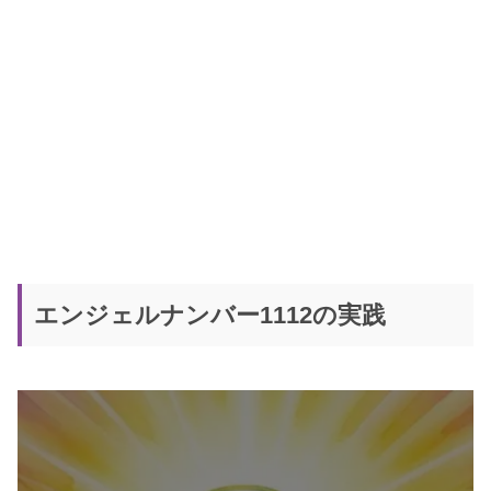
エンジェルナンバー1112の実践