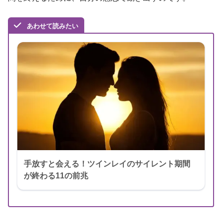
あわせて読みたい
手放すと会える！ツインレイのサイレント期間
が終わる11の前兆