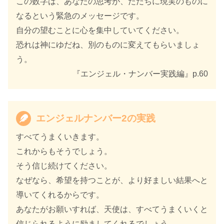
この数字は、あなたの思考が、ただちに現実のものに
なるという緊急のメッセージです。
自分の望むことに心を集中していてください。
恐れは神にゆだね、別のものに変えてもらいましょ
う。
『エンジェル・ナンバー実践編』p.60
エンジェルナンバー2の実践
すべてうまくいきます。
これからもそうでしょう。
そう信じ続けてください。
なぜなら、希望を持つことが、より好ましい結果へと
導いてくれるからです。
あなたがお願いすれば、天使は、すべてうまくいくと
信じられるように励ましてくれるでしょう。