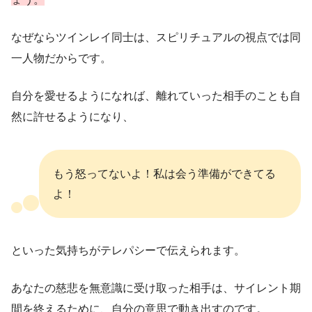
なぜならツインレイ同士は、スピリチュアルの視点では同
一人物だからです。
自分を愛せるようになれば、離れていった相手のことも自
然に許せるようになり、
もう怒ってないよ！私は会う準備ができてる
よ！
といった気持ちがテレパシーで伝えられます。
あなたの慈悲を無意識に受け取った相手は、サイレント期
間を終えるために、自分の意思で動き出すのです。