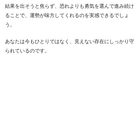
結果を出そうと焦らず、恐れよりも勇気を選んで進み続け
ることで、運勢が味方してくれるのを実感できるでしょ
う。
あなたは今もひとりではなく、見えない存在にしっかり守
られているのです。