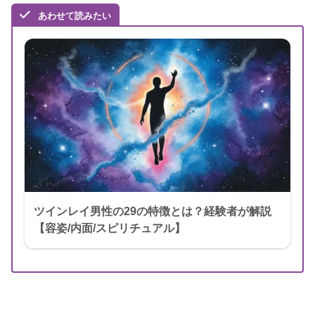
あわせて読みたい
ツインレイ男性の29の特徴とは？経験者が解説
【容姿/内面/スピリチュアル】