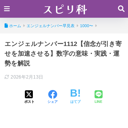
スピリ科
ホーム
エンジェルナンバー早見表
1000〜
エンジェルナンバー1112【信念が引き寄
せを加速させる】数字の意味・実践・運
勢を解説
2026年2月13日
ポスト
シェア
はてブ
LINE