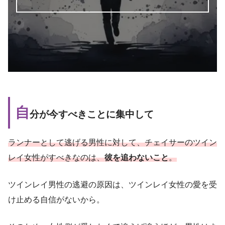
自
分が今すべきことに集中して
ランナーとして逃げる男性に対して、チェイサーのツイン
レイ女性がすべきなのは、
彼を追わないこと
。
ツインレイ男性の逃避の原因は、ツインレイ女性の愛を受
け止める自信がないから。