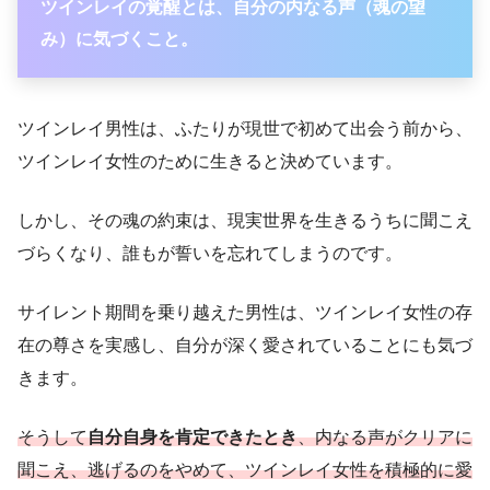
ツインレイの覚醒とは、自分の内なる声（魂の望
み）に気づくこと。
ツインレイ男性は、ふたりが現世で初めて出会う前から、
ツインレイ女性のために生きると決めています。
しかし、その魂の約束は、現実世界を生きるうちに聞こえ
づらくなり、誰もが誓いを忘れてしまうのです。
サイレント期間を乗り越えた男性は、ツインレイ女性の存
在の尊さを実感し、自分が深く愛されていることにも気づ
きます。
そうして
自分自身を肯定できたとき
、内なる声がクリアに
聞こえ、逃げるのをやめて、ツインレイ女性を積極的に愛