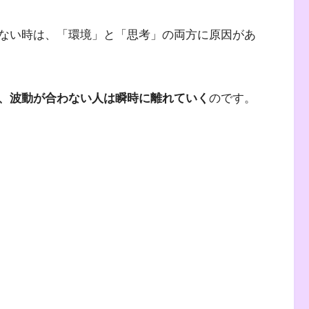
ない時は、「環境」と「思考」の両方に原因があ
、波動が合わない人は瞬時に離れていく
のです。