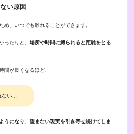
れない原因
ため、いつでも離れることができます。
かったりと、
場所や時間に縛られると距離をとる
時間が長くなるほど、
れない…
ようになり、望まない現実を引き寄せ続けてしま