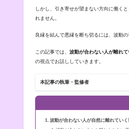
しかし、引き寄せが望まない方向に働くと
れません。
良縁を結んで悪縁を断ち切るには、波動の
この記事では、
波動が合わない人が離れて
の視点でお話ししていきます。
本記事の執筆・監修者
波動が合わない人が自然に離れていく