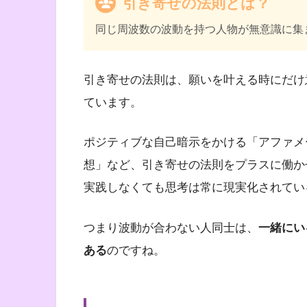
引き寄せの法則とは？
同じ周波数の波動を持つ人物が無意識に集
引き寄せの法則は、願いを叶える時にだけ
ています。
ポジティブな自己暗示をかける「アファメ
想」など、引き寄せの法則をプラスに働か
実践しなくても思考は常に現実化されてい
つまり波動が合わない人同士は、
一緒にい
ある
のですね。