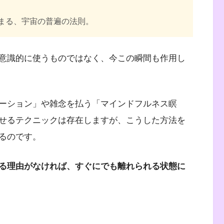
まる、宇宙の普遍の法則。
意識的に使うものではなく、今この瞬間も作用し
ーション」や雑念を払う「マインドフルネス瞑
せるテクニックは存在しますが、こうした方法を
るのです。
る理由がなければ、すぐにでも離れられる状態に