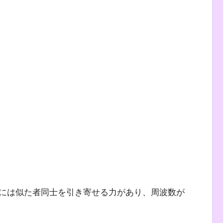
には似た者同士を引き寄せる力があり、周波数が