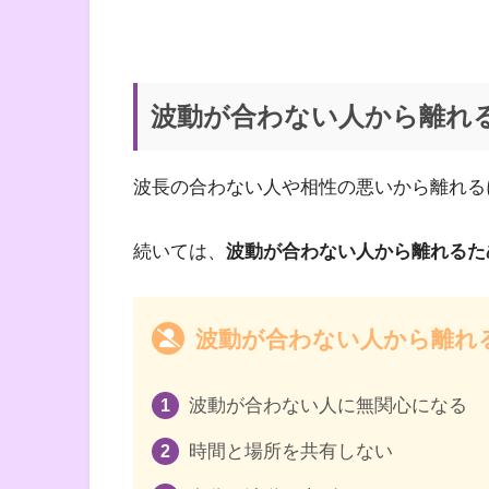
波動が合わない人から離れ
波長の合わない人や相性の悪いから離れる
続いては、
波動が合わない人から離れるた
波動が合わない人から離れ
波動が合わない人に無関心になる
時間と場所を共有しない