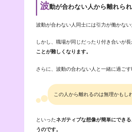
波
動が合わない人から離れら
波動が合わない人同士には引力が働かない
しかし、職場が同じだったり付き合いが長
ことが難しくなります。
さらに、波動の合わない人と一緒に過ごす
この人から離れるのは無理かもし
といった
ネガティブな想像が簡単にできる
うのです。