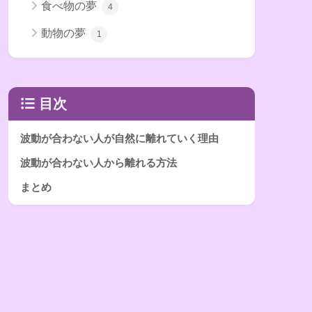
食べ物の夢
4
動物の夢
1
目次
波動が合わない人が自然に離れていく理由
波動が合わない人から離れる方法
まとめ