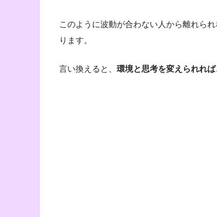
このように波動が合わない人から離れられ
ります。
言い換えると、
環境と思考を変えられれば