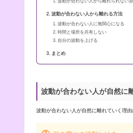
波動が合わない人から離れられない
スピリカ
波動が合わない人から離れる方法
波動が合わない人に無関心になる
時間と場所を共有しない
自分の波動を上げる
まとめ
波動が合わない人が自然に
波動が合わない人が自然に離れていく理由