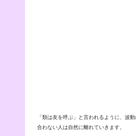
「類は友を呼ぶ」と言われるように、波動
合わない人は自然に離れていきます。