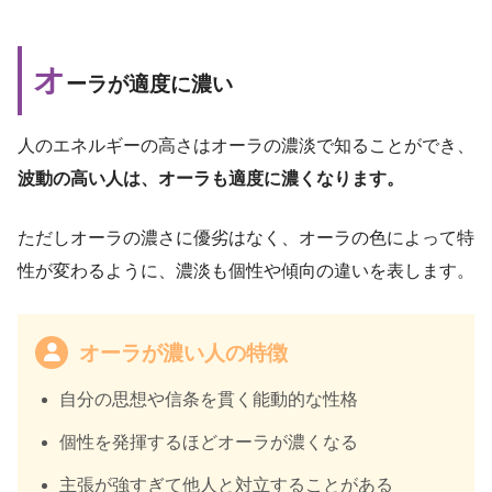
オ
ーラが適度に濃い
人のエネルギーの高さはオーラの濃淡で知ることができ、
波動の高い人は、オーラも適度に濃くなります。
ただしオーラの濃さに優劣はなく、オーラの色によって特
性が変わるように、濃淡も個性や傾向の違いを表します。
オーラが濃い人の特徴
自分の思想や信条を貫く能動的な性格
個性を発揮するほどオーラが濃くなる
主張が強すぎて他人と対立することがある