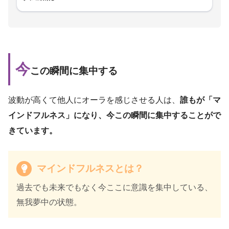
今
この瞬間に集中する
波動が高くて他人にオーラを感じさせる人は、
誰もが「マ
インドフルネス」になり、今この瞬間に集中することがで
きています。
マインドフルネスとは？
過去でも未来でもなく今ここに意識を集中している、
無我夢中の状態。