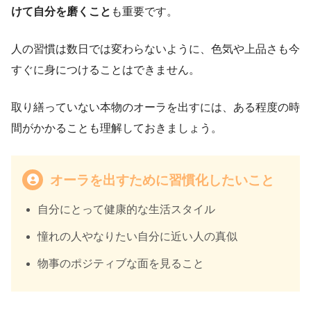
けて自分を磨くこと
も重要です。
人の習慣は数日では変わらないように、色気や上品さも今
すぐに身につけることはできません。
取り繕っていない本物のオーラを出すには、ある程度の時
間がかかることも理解しておきましょう。
オーラを出すために習慣化したいこと
自分にとって健康的な生活スタイル
憧れの人やなりたい自分に近い人の真似
物事のポジティブな面を見ること