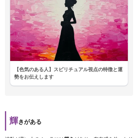
【色気のある人】スピリチュアル視点の特徴と運
勢をお伝えします
輝
きがある