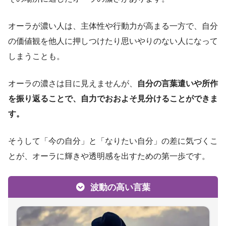
オーラが濃い人は、主体性や行動力が高まる一方で、自分
の価値観を他人に押しつけたり思いやりのない人になって
しまうことも。
オーラの濃さは目に見えませんが、
自分の言葉遣いや所作
を振り返ることで、自力でおおよそ見分けることができま
す。
そうして「今の自分」と「なりたい自分」の差に気づくこ
とが、オーラに輝きや透明感を出すための第一歩です。
波動の高い言葉