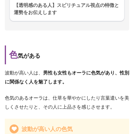
【透明感のある人】スピリチュアル視点の特徴と
運勢をお伝えします
色
気がある
波動が高い人は、
男性も女性もオーラに色気があり、性別
に関係なく人を魅了します。
色気のあるオーラは、仕草を華やかにしたり言葉遣いを美
しくさせたりと、その人に上品さを感じさせます。
波動が高い人の色気