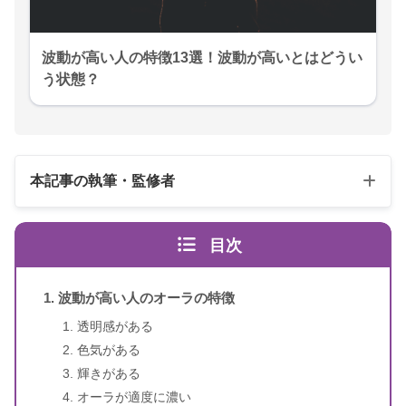
波動が高い人の特徴13選！波動が高いとはどうい
う状態？
本記事の執筆・監修者
目次
波動が高い人のオーラの特徴
透明感がある
色気がある
スピリカ
（自己紹介はこちら）
輝きがある
オーラが適度に濃い