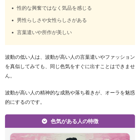
性的な興奮ではなく気品を感じる
男性らしさや女性らしさがある
言葉遣いや所作が美しい
波動の低い人は、波動が高い人の言葉遣いやファッション
を真似してみても、同じ色気をすぐに出すことはできませ
ん。
波動が高い人の精神的な成熟や落ち着きが、オーラを魅惑
的にするのです。
色気がある人の特徴