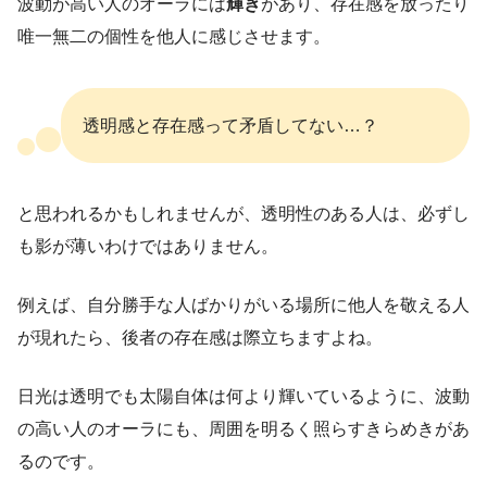
波動が高い人のオーラには
輝き
があり、存在感を放ったり
唯一無二の個性を他人に感じさせます。
透明感と存在感って矛盾してない…？
と思われるかもしれませんが、透明性のある人は、必ずし
も影が薄いわけではありません。
例えば、自分勝手な人ばかりがいる場所に他人を敬える人
が現れたら、後者の存在感は際立ちますよね。
日光は透明でも太陽自体は何より輝いているように、波動
の高い人のオーラにも、周囲を明るく照らすきらめきがあ
るのです。