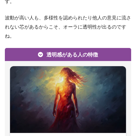
す。
波動が高い人も、多様性を認められたり他人の意見に流さ
れない芯があるからこそ、オーラに透明性が出るのです
ね。
透明感がある人の特徴