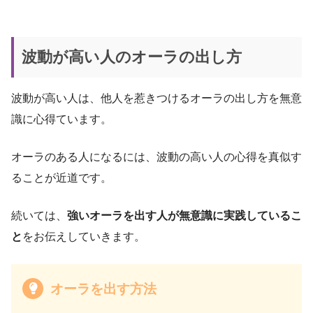
波動が高い人のオーラの出し方
波動が高い人は、他人を惹きつけるオーラの出し方を無意
識に心得ています。
オーラのある人になるには、波動の高い人の心得を真似す
ることが近道です。
続いては、
強いオーラを出す人が無意識に実践しているこ
と
をお伝えしていきます。
オーラを出す方法