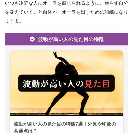
いつも冷静な人にオーラを感じられるように、焦らず自分
を変えていくこと自体が、オーラを出すための訓練になり
ますよ。
波動が高い人の見た目の特徴
波動が高い人の見た目の特徴7選！外見や印象の
共通点は？