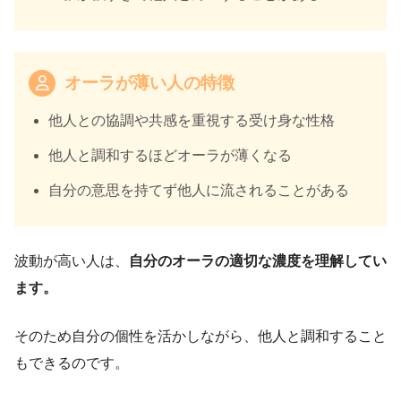
オーラが薄い人の特徴
他人との協調や共感を重視する受け身な性格
他人と調和するほどオーラが薄くなる
自分の意思を持てず他人に流されることがある
波動が高い人は、
自分のオーラの適切な濃度を理解してい
ます。
そのため自分の個性を活かしながら、他人と調和すること
もできるのです。