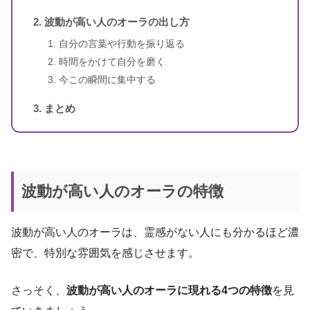
波動が高い人のオーラの出し方
自分の言葉や行動を振り返る
時間をかけて自分を磨く
今この瞬間に集中する
まとめ
波動が高い人のオーラの特徴
波動が高い人のオーラは、霊感がない人にも分かるほど濃
密で、特別な雰囲気を感じさせます。
さっそく、
波動が高い人のオーラに現れる4つの特徴
を見