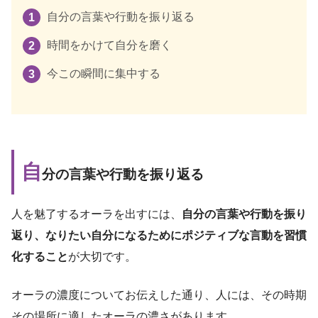
自分の言葉や行動を振り返る
時間をかけて自分を磨く
今この瞬間に集中する
自
分の言葉や行動を振り返る
人を魅了するオーラを出すには、
自分の言葉や行動を振り
返り、なりたい自分になるためにポジティブな言動を習慣
化すること
が大切です。
オーラの濃度についてお伝えした通り、人には、その時期
その場所に適したオーラの濃さがあります。