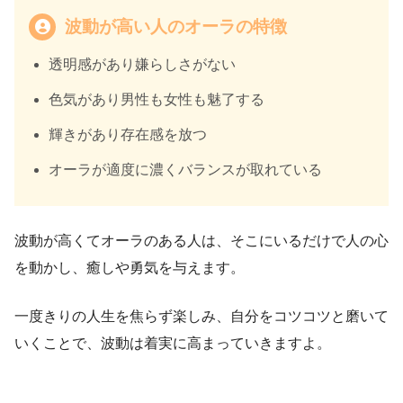
波動が高い人のオーラの特徴
透明感があり嫌らしさがない
色気があり男性も女性も魅了する
輝きがあり存在感を放つ
オーラが適度に濃くバランスが取れている
波動が高くてオーラのある人は、そこにいるだけで人の心
を動かし、癒しや勇気を与えます。
一度きりの人生を焦らず楽しみ、自分をコツコツと磨いて
いくことで、波動は着実に高まっていきますよ。