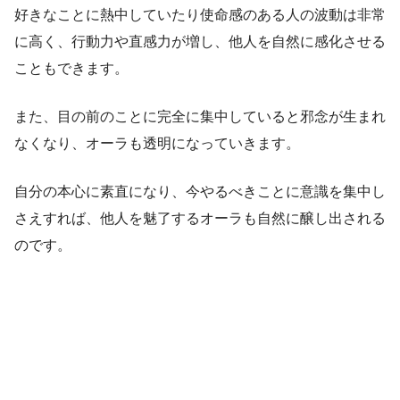
好きなことに熱中していたり使命感のある人の波動は非常
に高く、行動力や直感力が増し、他人を自然に感化させる
こともできます。
また、目の前のことに完全に集中していると邪念が生まれ
なくなり、オーラも透明になっていきます。
自分の本心に素直になり、今やるべきことに意識を集中し
さえすれば、他人を魅了するオーラも自然に醸し出される
のです。