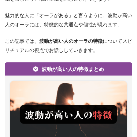
魅力的な人に「オーラがある」と言うように、波動が高い
人のオーラには、特徴的な共通点や個性が現れます。
この記事では、
波動が高い人のオーラの特徴
についてスピ
リチュアルの視点でお話ししていきます。
波動が高い人の特徴まとめ