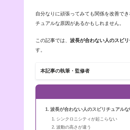
自分なりに頑張ってみても関係を改善でき
チュアルな原因があるかもしれません。
この記事では、
波長が合わない人のスピリ
す。
本記事の執筆・監修者
波長が合わない人のスピリチュアルな
シンクロニシティが起こらない
スピリカ
波動の高さが違う