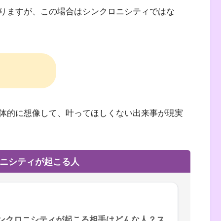
りますが、この場合はシンクロニシティではな
体的に想像して、叶ってほしくない出来事が現実
ニシティが起こる人
ンクロニシティが起こる相手はどんな人？ス