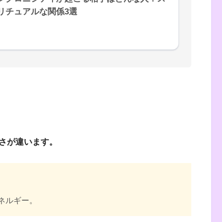
リチュアルな関係3選
さが違います。
ネルギー。