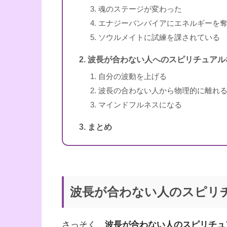
魂のステージが変わった
エナジーバンパイアにエネルギーを
ソウルメイトに試練を課されている
波長が合わない人へのスピリチュアル
自分の波動を上げる
波長の合わない人から物理的に離れ
マインドフルネスになる
まとめ
波長が合わない人のスピリ
さっそく、
波長が合わない人のスピリチュ