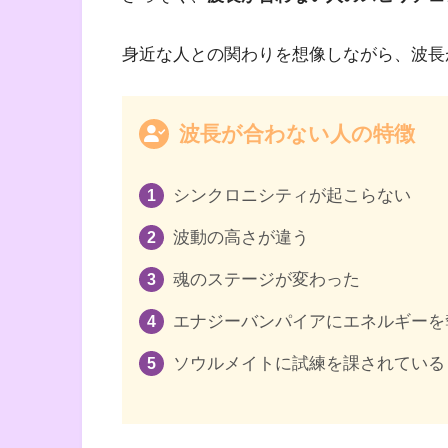
身近な人との関わりを想像しながら、波長
波長が合わない人の特徴
シンクロニシティが起こらない
波動の高さが違う
魂のステージが変わった
エナジーバンパイアにエネルギーを
ソウルメイトに試練を課されている