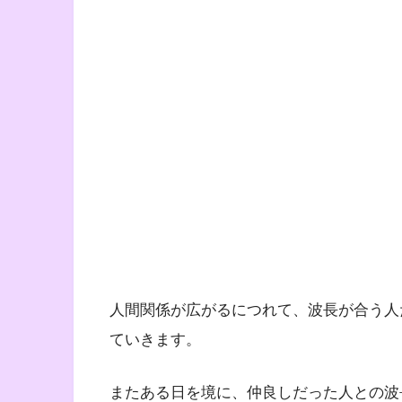
人間関係が広がるにつれて、波長が合う人
ていきます。
またある日を境に、仲良しだった人との波