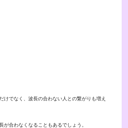
だけでなく、波長の合わない人との繋がりも増え
長が合わなくなることもあるでしょう。