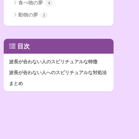
食べ物の夢
4
動物の夢
1
目次
波長が合わない人のスピリチュアルな特徴
波長が合わない人へのスピリチュアルな対処法
まとめ