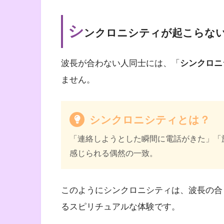
シ
ンクロニシティが起こらな
波長が合わない人同士には、「
シンクロニ
ません。
シンクロニシティとは？
「連絡しようとした瞬間に電話がきた」「
感じられる偶然の一致。
このようにシンクロニシティは、波長の合
るスピリチュアルな体験です。