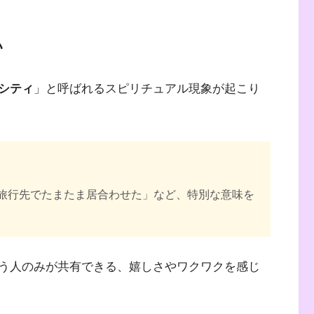
い
シティ
」と呼ばれるスピリチュアル現象が起こり
旅行先でたまたま居合わせた」など、特別な意味を
う人のみが共有できる、嬉しさやワクワクを感じ