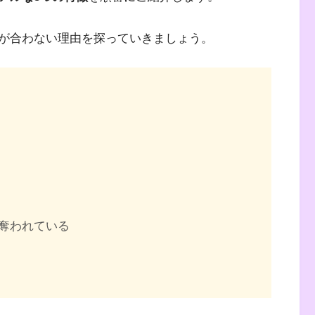
が合わない理由を探っていきましょう。
奪われている