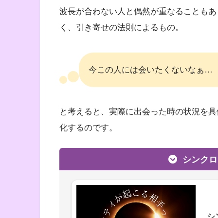
波長が合わない人と偶然が重なることもあ
く、引き寄せの法則によるもの。
今この人には会いたくないなぁ…
と考えると、実際に出会った時の状況を具
化するのです。
シンクロ
シ