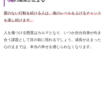
愛のない行動を続ける人は、魂のレベルを上げるチャンス
を逃し続けます。
人を傷つける態度はカルマとなり、いつか自分自身が向き
合う課題として目の前に現れるでしょう。成長が止まった
心のままでは、本当の幸せを感じられなくなります。