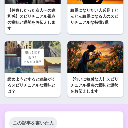
【仲良しだった友人への違
綺麗になりたい人必見！ど
和感】スピリチュアル視点
んどん綺麗になる人のスピ
の意味と運勢をお伝えしま
リチュアルな特徴3選
す
諦めようとすると連絡がく
【匂いに敏感な人】スピリ
るスピリチュアルな意味と
チュアル視点の意味と運勢
は？
をお伝えします
この記事を書いた人