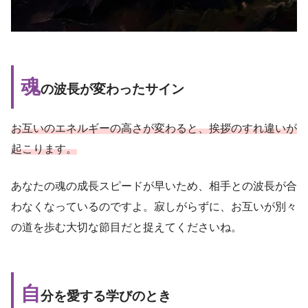
魂
の波長が変わったサイン
お互いのエネルギーの高さが変わると、挨拶のすれ違いが
起こります。
あなたの魂の成長スピードが早いため、相手との波長が合
わなくなっているのですよ。寂しがらずに、お互いが別々
の道を歩む大切な節目だと捉えてくださいね。
自
分を愛する学びのとき