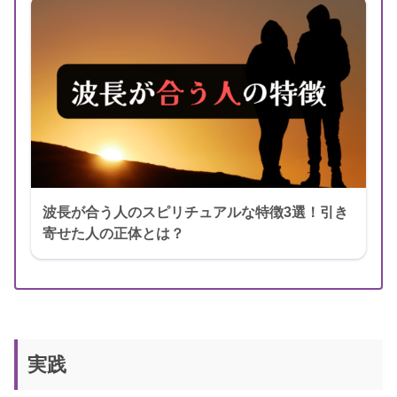
波長が合う人のスピリチュアルな特徴3選！引き
寄せた人の正体とは？
実践