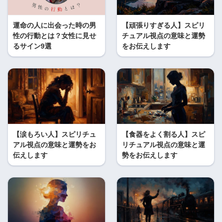
運命の人に出会った時の男
【頑張りすぎる人】スピリ
性の行動とは？女性に見せ
チュアル視点の意味と運勢
るサイン9選
をお伝えします
【涙もろい人】スピリチュ
【食器をよく割る人】スピ
アル視点の意味と運勢をお
リチュアル視点の意味と運
伝えします
勢をお伝えします