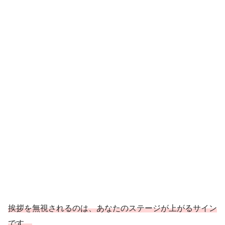
挨拶を無視されるのは、あなたのステージが上がるサイン
です。