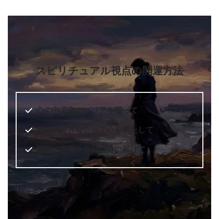
スピリチュアル視点の開運方法
心の中で光のバリアを張って
自分の好きなことで心を満たして
感謝の言葉を自分自身に届けて