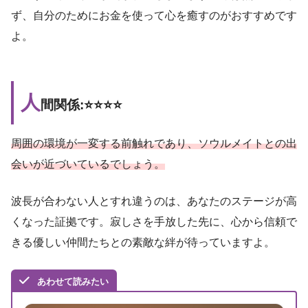
ず、自分のためにお金を使って心を癒すのがおすすめです
よ。
人
間関係:⭐️⭐️⭐️⭐️
周囲の環境が一変する前触れであり、ソウルメイトとの出
会いが近づいているでしょう。
波長が合わない人とすれ違うのは、あなたのステージが高
くなった証拠です。寂しさを手放した先に、心から信頼で
きる優しい仲間たちとの素敵な絆が待っていますよ。
あわせて読みたい