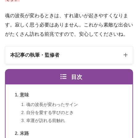
魂の波長が変わるときは、すれ違いが起きやすくなりま
す。寂しく思う必要はありません。これから素敵な出会い
がたくさん訪れる前兆ですので、安心してくださいね。
本記事の執筆・監修者
目次
意味
魂の波長が変わったサイン
自分を愛する学びのとき
スピリカ
（自己紹介はこちら）
幸運が訪れる前触れ
末路