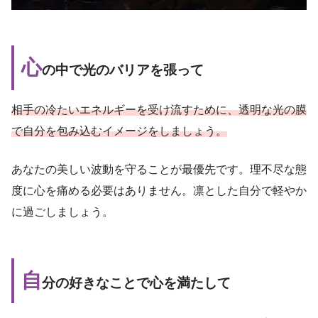
心
の中で光のバリアを張って
相手の冷たいエネルギーを受け流すために、透明な光の膜
で自分を包み込むイメージをしましょう。
あなたの美しい波動を守ることが最優先です。理不尽な態
度に心を痛める必要はありません。凛とした自分で軽やか
に過ごしましょう。
自
分の好きなことで心を満たして