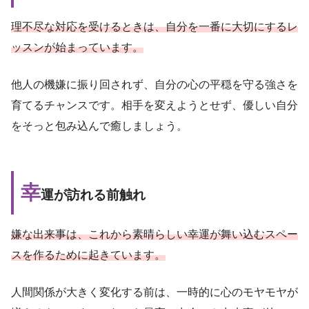
理不尽な対応を受けるときは、自分を一番に大切にするレ
ッスンが始まっています。
他人の機嫌に振り回されず、自分の心の平穏を守る強さを
育てるチャンスです。相手を変えようとせず、優しい自分
をそっと包み込んで癒しましょう。
幸
運が訪れる前触れ
嫌な出来事は、これから素晴らしい幸運が舞い込むスペー
スを作るために起きています。
人間関係が大きく変化する前は、一時的に心のモヤモヤが