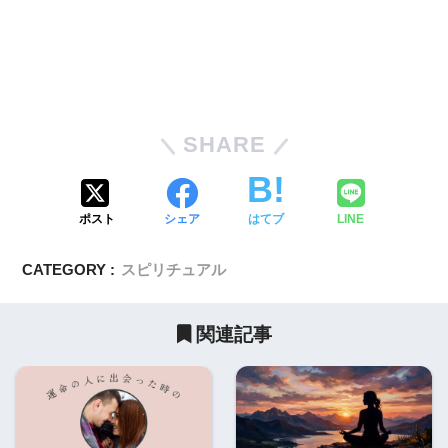
SHARE
ポスト
シェア
はてブ
LINE
CATEGORY :
スピリチュアル
関連記事