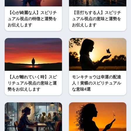
【心が綺麗な人】スピリチ
【舌打ちする人】スピリチ
ュアル視点の特徴と運勢を
ュアル視点の意味と運勢を
お伝えします
お伝えします
【人が離れていく時】スピ
モンキチョウは幸運の配達
リチュアル視点の意味と運
人！黄蝶のスピリチュアル
勢をお伝えします
な意味4選