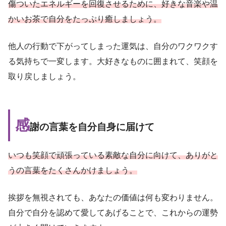
傷ついたエネルギーを回復させるために、好きな音楽や温
かいお茶で自分をたっぷり癒しましょう。
他人の行動で下がってしまった運気は、自分のワクワクす
る気持ちで一変します。大好きなものに囲まれて、笑顔を
取り戻しましょう。
感
謝の言葉を自分自身に届けて
いつも笑顔で頑張っている素敵な自分に向けて、ありがと
うの言葉をたくさんかけましょう。
挨拶を無視されても、あなたの価値は何も変わりません。
自分で自分を認めて愛してあげることで、これからの運勢