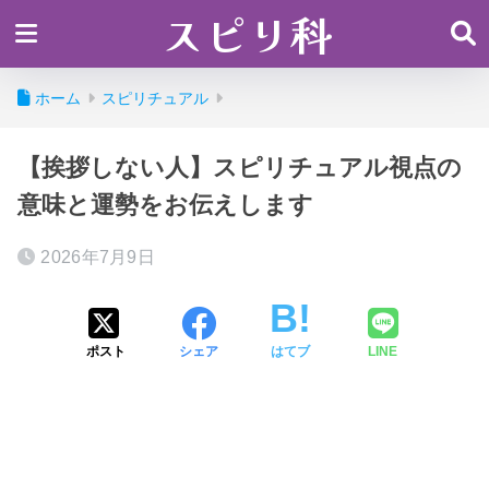
スピリ科
ホーム
スピリチュアル
【挨拶しない人】スピリチュアル視点の
意味と運勢をお伝えします
2026年7月9日
ポスト
シェア
はてブ
LINE