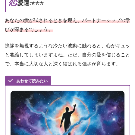
恋
愛運:⭐️⭐️⭐️
あなたの愛が試されるときを迎え、パートナーシップの学
びが深まるでしょう。
挨拶を無視するような冷たい波動に触れると、心がキュッ
と萎縮してしまいますよね。ただ、自分の愛を信じること
で、本当に大切な人と深く結ばれる強さが育ちます。
あわせて読みたい