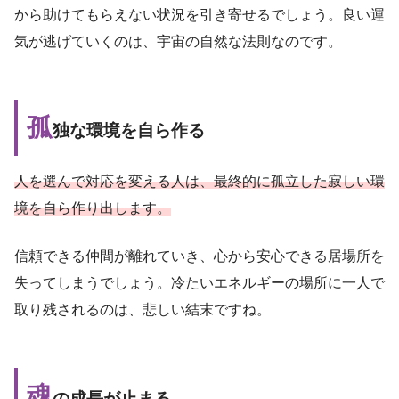
から助けてもらえない状況を引き寄せるでしょう。良い運
気が逃げていくのは、宇宙の自然な法則なのです。
孤
独な環境を自ら作る
人を選んで対応を変える人は、最終的に孤立した寂しい環
境を自ら作り出します。
信頼できる仲間が離れていき、心から安心できる居場所を
失ってしまうでしょう。冷たいエネルギーの場所に一人で
取り残されるのは、悲しい結末ですね。
魂
の成長が止まる