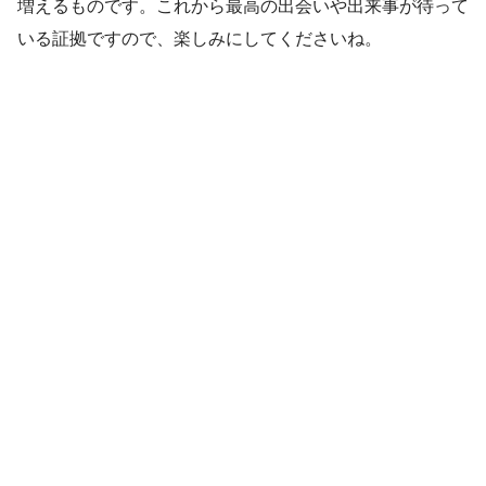
増えるものです。これから最高の出会いや出来事が待って
いる証拠ですので、楽しみにしてくださいね。