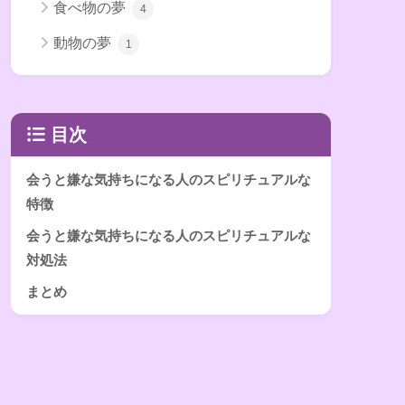
食べ物の夢
4
動物の夢
1
目次
会うと嫌な気持ちになる人のスピリチュアルな
特徴
会うと嫌な気持ちになる人のスピリチュアルな
対処法
まとめ