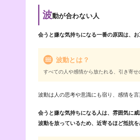
波
動が合わない人
会うと嫌な気持ちになる一番の原因は、お
波動とは？
すべての人や感情から放たれる、引き寄せ
波動は人の思考や意識にも宿り、感情を言
会うと嫌な気持ちになる人は、雰囲気に威
波動を放っているため、近寄るほど抵抗を