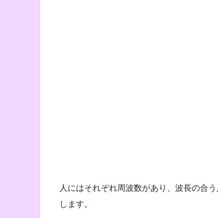
人にはそれぞれ周波数があり、波長の合う
します。