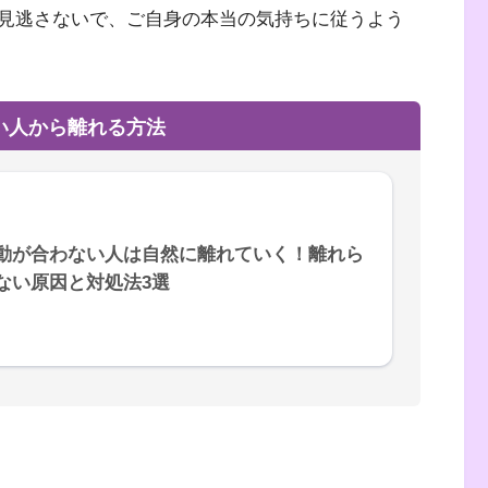
見逃さないで、ご自身の本当の気持ちに従うよう
い人から離れる方法
動が合わない人は自然に離れていく！離れら
ない原因と対処法3選