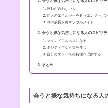
会うと嫌な気持ちになる人のスピリチ
波動が合わない人
スピリカ
他人のエネルギーを奪うエナジーバ
魂の成長を促すソウルメイト
会うと嫌な気持ちになる人のスピリチ
マインドフルネスになる
ポジティブな言霊を放つ
自分のエンパスの特性を理解する
まとめ
会うと嫌な気持ちになる人