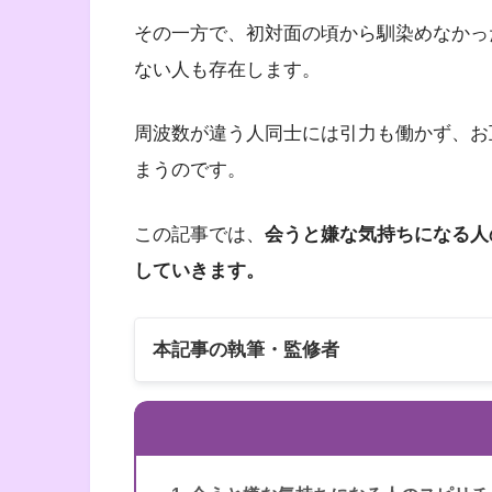
その一方で、初対面の頃から馴染めなかっ
ない人も存在します。
周波数が違う人同士には引力も働かず、お
まうのです。
この記事では、
会うと嫌な気持ちになる人
していきます。
本記事の執筆・監修者