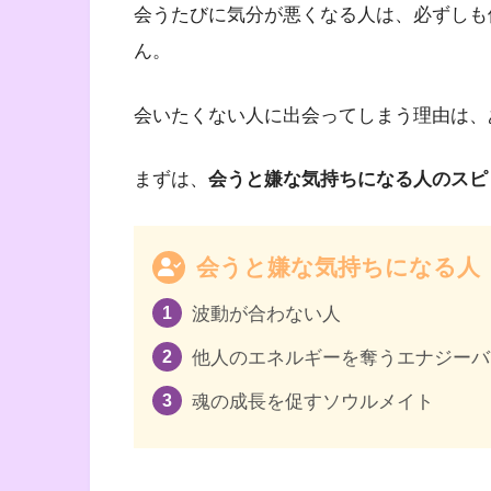
会うたびに気分が悪くなる人は、必ずしも
ん。
会いたくない人に出会ってしまう理由は、
まずは、
会うと嫌な気持ちになる人のスピ
会うと嫌な気持ちになる人
波動が合わない人
他人のエネルギーを奪うエナジーバ
魂の成長を促すソウルメイト