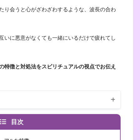
たり会うと心がざわざわするような、波長の合わ
互いに悪意がなくても一緒にいるだけで疲れてし
の特徴と対処法をスピリチュアルの視点でお伝え
目次