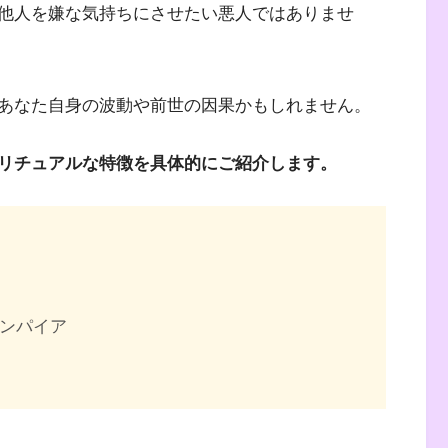
他人を嫌な気持ちにさせたい悪人ではありませ
あなた自身の波動や前世の因果かもしれません。
リチュアルな特徴を具体的にご紹介します。
ンパイア