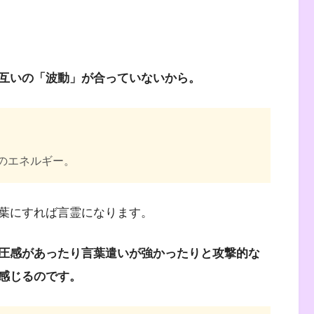
互いの「波動」が合っていないから。
のエネルギー。
葉にすれば言霊になります。
圧感があったり言葉遣いが強かったりと攻撃的な
感じるのです。