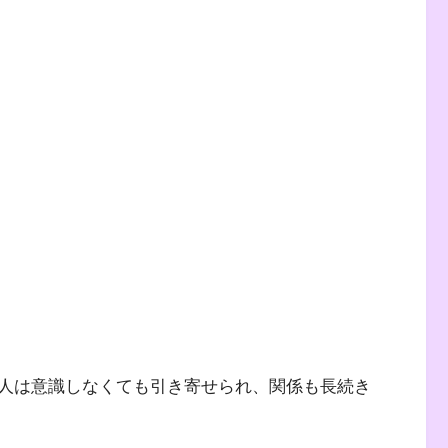
人は意識しなくても引き寄せられ、関係も長続き