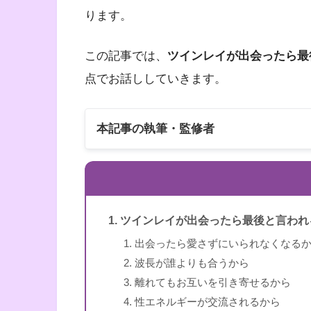
ります。
この記事では、
ツインレイが出会ったら最
点でお話ししていきます。
本記事の執筆・監修者
ツインレイが出会ったら最後と言われ
出会ったら愛さずにいられなくなる
スピリカ
波長が誰よりも合うから
離れてもお互いを引き寄せるから
性エネルギーが交流されるから