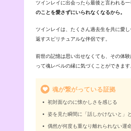
ツインレイに出会ったら最後と言われる一
のことを愛さずにいられなくなるから。
ツインレイは、たくさん過去生を共に愛し
返すスピリチュアルな伴侶です。
前世の記憶は思い出せなくても、その体験
って魂レベルの縁に気づくことができます
魂が繋がっている証拠
初対面なのに懐かしさを感じる
姿を見た瞬間に「話しかけないと」
偶然が何度も重なり離れられない運