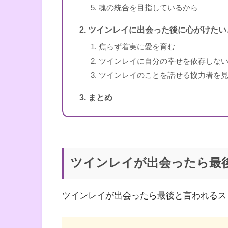
魂の統合を目指しているから
ツインレイに出会った後に心がけたい
焦らず着実に愛を育む
ツインレイに自分の幸せを依存しな
ツインレイのことを話せる協力者を
まとめ
ツインレイが出会ったら最
ツインレイが出会ったら最後と言われるス