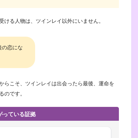
受ける人物は、ツインレイ以外にいません。
後の恋にな
からこそ、ツインレイは出会ったら最後、運命を
るのです。
がっている証拠