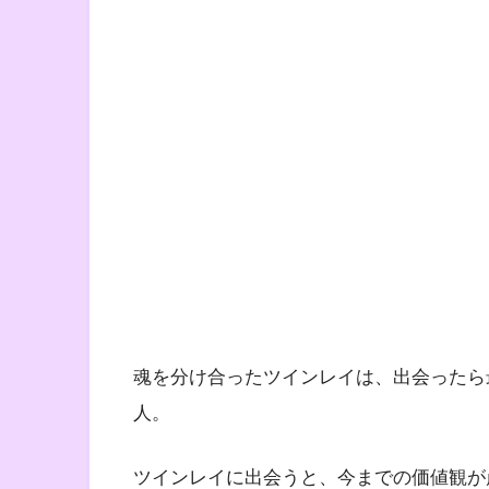
魂を分け合ったツインレイは、出会ったら
人。
ツインレイに出会うと、今までの価値観が