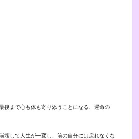
最後まで心も体も寄り添うことになる、運命の
崩壊して人生が一変し、前の自分には戻れなくな