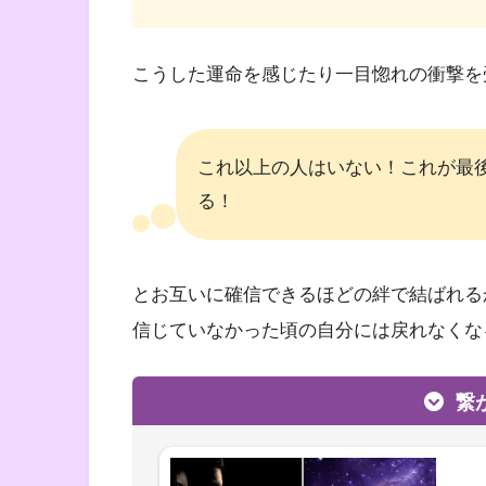
こうした運命を感じたり一目惚れの衝撃を
これ以上の人はいない！これが最
る！
とお互いに確信できるほどの絆で結ばれる
信じていなかった頃の自分には戻れなくな
繋