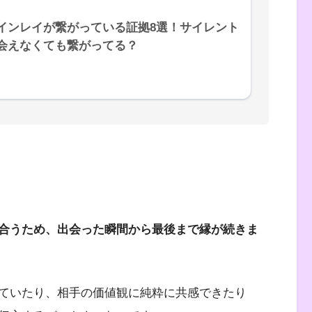
インレイが繋がっている証拠8選！サイレント
会えなくても繋がってる？
合うため、出会った瞬間から最後まで縁が続きま
ていたり、相手の価値観に純粋に共感できたり