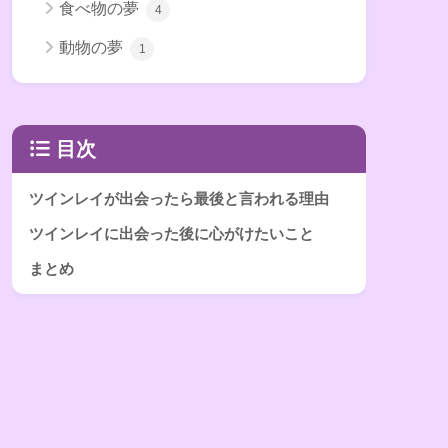
食べ物の夢
4
動物の夢
1
目次
ツインレイが出会ったら最後と言われる理由
ツインレイに出会った後に心がけたいこと
まとめ