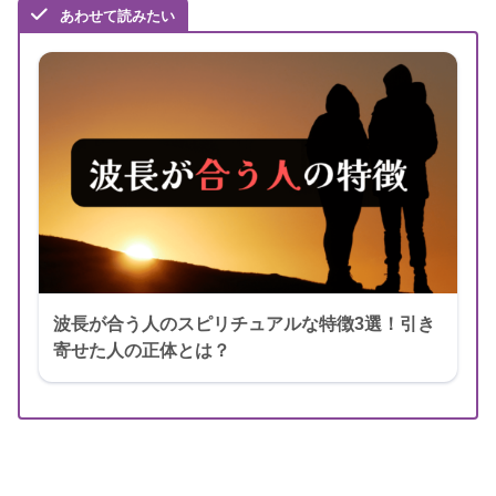
あわせて読みたい
波長が合う人のスピリチュアルな特徴3選！引き
寄せた人の正体とは？