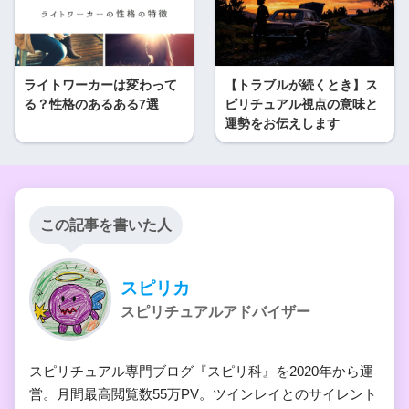
ライトワーカーは変わって
【トラブルが続くとき】ス
る？性格のあるある7選
ピリチュアル視点の意味と
運勢をお伝えします
この記事を書いた人
スピリカ
スピリチュアルアドバイザー
スピリチュアル専門ブログ『スピリ科』を2020年から運
営。月間最高閲覧数55万PV。ツインレイとのサイレント