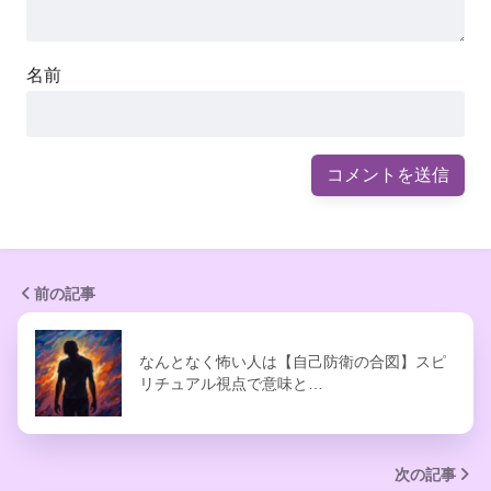
名前
前の記事
なんとなく怖い人は【自己防衛の合図】スピ
リチュアル視点で意味と…
次の記事