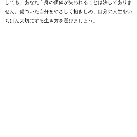
しても、あなた自身の価値が失われることは決してありま
せん。傷ついた自分をやさしく抱きしめ、自分の人生をい
ちばん大切にする生き方を選びましょう。