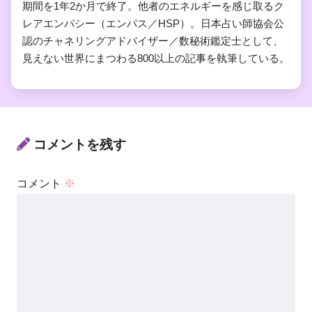
期間を1年2か月で終了。他者のエネルギーを感じ取るク
レアエンパシー（エンパス／HSP）。日本占い師協会公
認のチャネリングアドバイザー／数秘術鑑定士として、
見えない世界にまつわる800以上の記事を執筆している。
コメントを残す
コメント
※