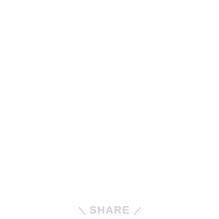
SHARE