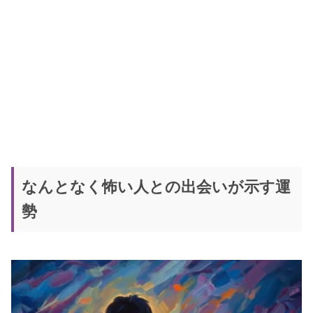
なんとなく怖い人との出会いが示す運
勢