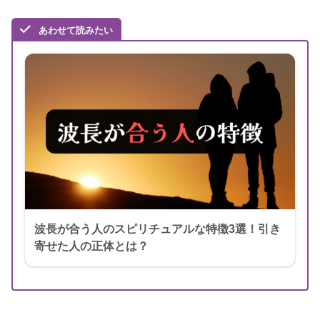
あわせて読みたい
波長が合う人のスピリチュアルな特徴3選！引き
寄せた人の正体とは？