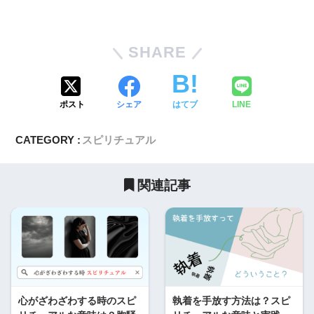
SHARE
ポスト
シェア
はてブ
LINE
CATEGORY :
スピリチュアル
関連記事
心がざわざわする時のスピ
執着を手放す方法は？スピ