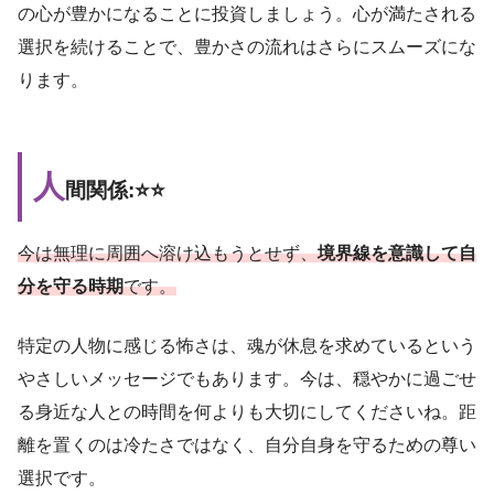
の心が豊かになることに投資しましょう。心が満たされる
選択を続けることで、豊かさの流れはさらにスムーズにな
ります。
人
間関係:⭐️⭐️
今は無理に周囲へ溶け込もうとせず、
境界線を意識して自
分を守る時期
です。
特定の人物に感じる怖さは、魂が休息を求めているという
やさしいメッセージでもあります。今は、穏やかに過ごせ
る身近な人との時間を何よりも大切にしてくださいね。距
離を置くのは冷たさではなく、自分自身を守るための尊い
選択です。