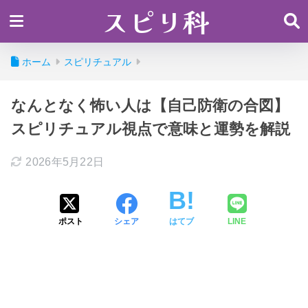
スピリ科
ホーム
スピリチュアル
なんとなく怖い人は【自己防衛の合図】
スピリチュアル視点で意味と運勢を解説
2026年5月22日
ポスト
シェア
はてブ
LINE