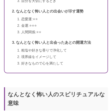
自分を大切にするとき
なんとなく怖い人との出会いが示す運勢
恋愛運:⭐️⭐️
金運:⭐️⭐️⭐️
人間関係:⭐️⭐️
なんとなく怖い人と出会ったあとの開運方法
粗塩や好きな香りで浄化して
境界線をイメージして
好きなもので心を満たして
なんとなく怖い人のスピリチュアルな
意味