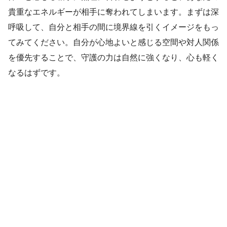
貴重なエネルギーが相手に奪われてしまいます。まずは深
呼吸して、自分と相手の間に境界線を引くイメージをもっ
てみてください。自分が心地よいと感じる空間や対人関係
を優先することで、守護の力は自然に強くなり、心も軽く
なるはずです。