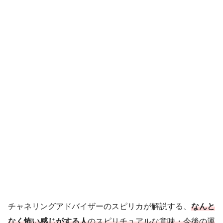
チャネリングアドバイザーのスピリカが解説する、
なんと
なく怖い感じがする人
のスピリチュアルな意味・今後の運