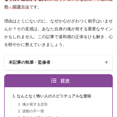
勢・開運方法
です。
理由はとくにないのに、なぜか心がざわつく相手はいませ
んか？その直感は、あなた自身の魂が発する重要なサイン
かもしれません。この記事で違和感の正体をひも解き、心
を軽やかに整えていきましょう。
本記事の執筆・監修者
目次
なんとなく怖い人のスピリチュアルな意味
魂が発する忠告
波動の不一致
スピリカ
（自己紹介はこちら）