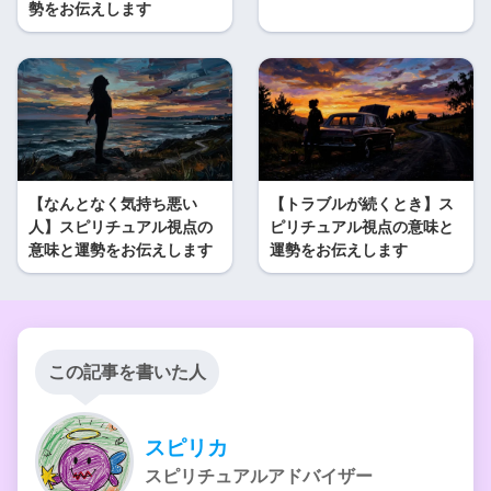
勢をお伝えします
【なんとなく気持ち悪い
【トラブルが続くとき】ス
人】スピリチュアル視点の
ピリチュアル視点の意味と
意味と運勢をお伝えします
運勢をお伝えします
この記事を書いた人
スピリカ
スピリチュアルアドバイザー