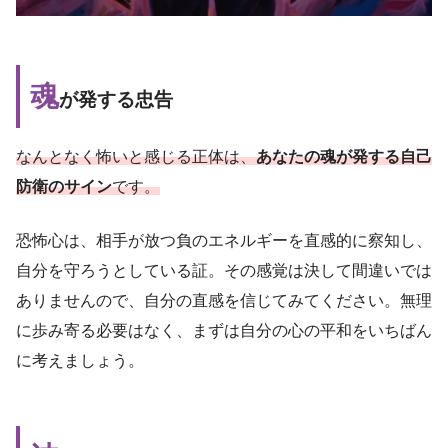
魂
が発する忠告
なんとなく怖いと感じる正体は、
あなたの魂が発する自己
防衛のサイン
です。
恐怖心は、相手が放つ負のエネルギーを直感的に察知し、
自分を守ろうとしている証。その感覚は決して間違いでは
ありませんので、自分の直感を信じてみてください。無理
に歩み寄る必要はなく、まずは自分の心の平和をいちばん
に考えましょう。