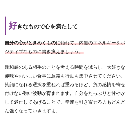
好
きなもので心を満たして
自分の心がときめくもの
に触れて、内側のエネルギーをポ
ジティブなものに書き換えましょう。
違和感のある相手のことを考える時間を減らし、大好きな
趣味やおいしい食事に意識も行動も集中させてください。
笑顔になれる選択を重ねれば重ねるほど、負の感情を寄せ
付けない強い波動が育まれます。自分をたっぷりと甘やか
して満たしてあげることで、幸運を引き寄せる力もどんど
ん強くなっていきますよ。