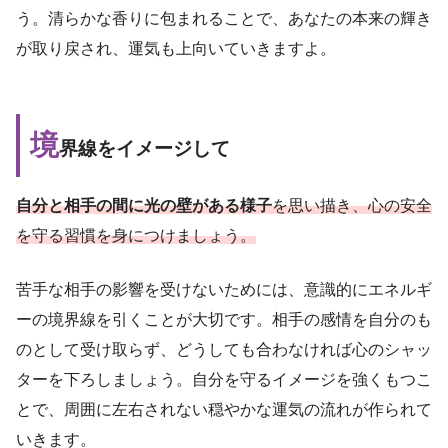
う。清らかな香りに包まれることで、あなたの本来の輝き
が取り戻され、運気も上向いていきますよ。
境
界線をイメージして
自分と相手の間に光の壁がある様子
を思い描き、心の安全
を守る習慣を身につけましょう。
苦手な相手の影響を受けないためには、意識的にエネルギ
ーの境界線を引くことが大切です。相手の感情を自分のも
のとして受け取らず、どうしても合わなければ心のシャッ
ターを下ろしましょう。自分を守るイメージを強くもつこ
とで、周囲に左右されない穏やかな運気の流れが作られて
いきます。