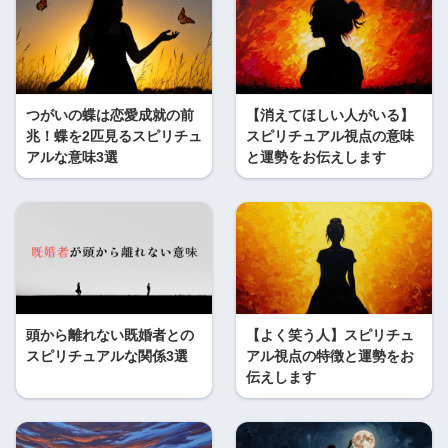
つがいの蝶は恋愛成就の前
【消えてほしい人がいる】
兆！蝶を2匹見るスピリチュ
スピリチュアル視点の意味
アルな意味3選
と運勢をお伝えします
頭から離れない既婚者との
【よく笑う人】スピリチュ
スピリチュアルな関係3選
アル視点の特徴と運勢をお
伝えします