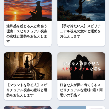
違和感を感じる人と出会う
【手が冷たい人】スピリチ
理由｜スピリチュアル視点
ュアル視点の意味と運勢を
の意味と運勢をお伝えしま
お伝えします
す
【マウントを取る人】スピ
好きな人が夢に出てくるス
リチュアル視点の意味と運
ピリチュアルな意味8選！両
勢をお伝えします
思いの予兆？