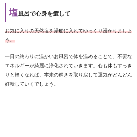
塩
風呂で心身を癒して
お気に入りの天然塩を湯船に入れてゆっくり浸かりましょ
う。
一日の終わりに温かいお風呂で体を温めることで、不要な
エネルギーが綺麗に浄化されていきます。心も体もすっき
りと軽くなれば、本来の輝きを取り戻して運気がどんどん
好転していくでしょう。