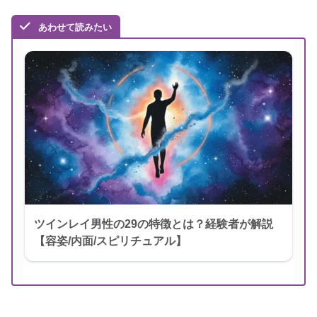
あわせて読みたい
ツインレイ男性の29の特徴とは？経験者が解説
【容姿/内面/スピリチュアル】