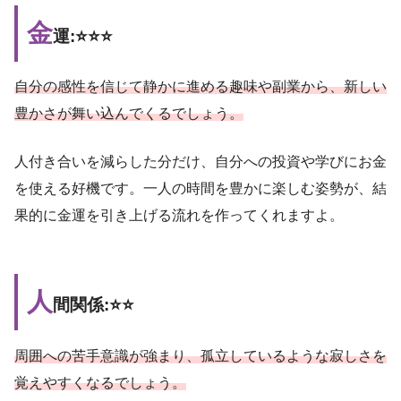
金
運:⭐️⭐️⭐️
自分の感性を信じて静かに進める趣味や副業から、新しい
豊かさが舞い込んでくるでしょう。
人付き合いを減らした分だけ、自分への投資や学びにお金
を使える好機です。一人の時間を豊かに楽しむ姿勢が、結
果的に金運を引き上げる流れを作ってくれますよ。
人
間関係:⭐️⭐️
周囲への苦手意識が強まり、孤立しているような寂しさを
覚えやすくなるでしょう。