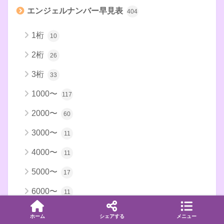
エンジェルナンバー早見表
404
1桁
10
2桁
26
3桁
33
1000〜
117
2000〜
60
3000〜
11
4000〜
11
5000〜
17
6000〜
11
7000〜
9
ホーム
シェアする
メニュー