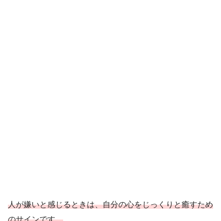
人が嫌いと感じるときは、自分の心をじっくりと癒すため
のサインです。