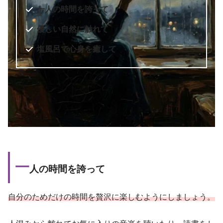
一人の時間を誇って
優しい自然に触れて
塩風呂で心身を癒して
一
人の時間を誇って
自分のためだけの時間を贅沢に楽しむようにしましょう。