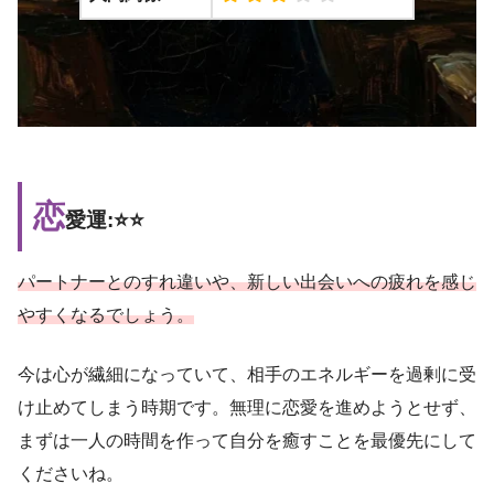
恋
愛運:⭐️⭐️
パートナーとのすれ違いや、新しい出会いへの疲れを感じ
やすくなるでしょう。
今は心が繊細になっていて、相手のエネルギーを過剰に受
け止めてしまう時期です。無理に恋愛を進めようとせず、
まずは一人の時間を作って自分を癒すことを最優先にして
くださいね。