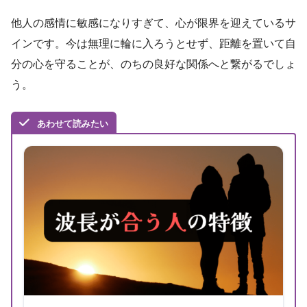
他人の感情に敏感になりすぎて、心が限界を迎えているサ
インです。今は無理に輪に入ろうとせず、距離を置いて自
分の心を守ることが、のちの良好な関係へと繋がるでしょ
う。
あわせて読みたい