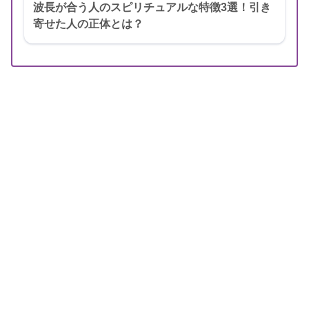
波長が合う人のスピリチュアルな特徴3選！引き
寄せた人の正体とは？