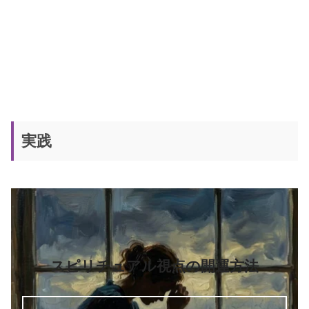
実践
スピリチュアル視点の開運方法