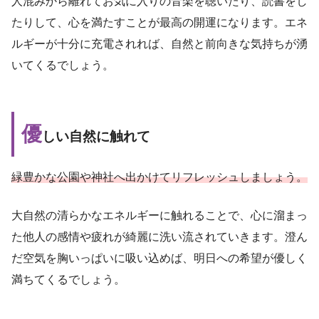
人混みから離れてお気に入りの音楽を聴いたり、読書をし
たりして、心を満たすことが最高の開運になります。エネ
ルギーが十分に充電されれば、自然と前向きな気持ちが湧
いてくるでしょう。
優
しい自然に触れて
緑豊かな公園や神社へ出かけてリフレッシュしましょう。
大自然の清らかなエネルギーに触れることで、心に溜まっ
た他人の感情や疲れが綺麗に洗い流されていきます。澄ん
だ空気を胸いっぱいに吸い込めば、明日への希望が優しく
満ちてくるでしょう。