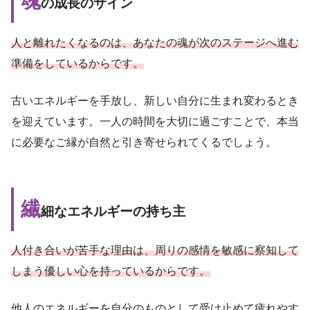
魂
の成長のサイン
人と離れたくなるのは、あなたの魂が次のステージへ進む
準備をしているからです。
古いエネルギーを手放し、新しい自分に生まれ変わるとき
を迎えています。一人の時間を大切に過ごすことで、本当
に必要なご縁が自然と引き寄せられてくるでしょう。
繊
細なエネルギーの持ち主
人付き合いが苦手な理由は、周りの感情を敏感に察知して
しまう優しい心を持っているからです。
他人のエネルギーを自分のものとして受け止めて疲れやす