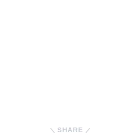
SHARE