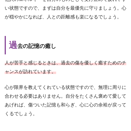
い状態ですので、まずは自分を最優先に守りましょう。心
が穏やかになれば、人との距離感も楽になるでしょう。
過
去の記憶の癒し
人が苦手と感じるときは、過去の傷を優しく癒すためのチ
ャンスが訪れています。
心が限界を教えてくれている状態ですので、無理に周りに
合わせる必要はありません。自分をたくさん褒めて愛して
あげれば、傷ついた記憶も和らぎ、心に心の余裕が戻って
くるでしょう。