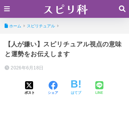
スピリ科
ホーム
スピリチュアル
【人が嫌い】スピリチュアル視点の意味
と運勢をお伝えします
2026年6月18日
ポスト
シェア
はてブ
LINE