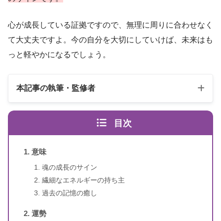
心が成長している証拠ですので、無理に周りに合わせなく
て大丈夫ですよ。今の自分を大切にしていけば、未来はも
っと軽やかになるでしょう。
本記事の執筆・監修者
目次
意味
魂の成長のサイン
繊細なエネルギーの持ち主
スピリカ
（自己紹介はこちら）
過去の記憶の癒し
運勢