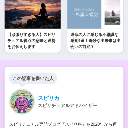
【頑張りすぎる人】スピリ
運命の人に感じる不思議な
チュアル視点の意味と運勢
感覚9選！奇妙な出来事は出
をお伝えします
会いの前兆？
この記事を書いた人
スピリカ
スピリチュアルアドバイザー
スピリチュアル専門ブログ『スピリ科』を2020年から運