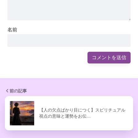
名前
前の記事
【人の欠点ばかり目につく】スピリチュアル
視点の意味と運勢をお伝…