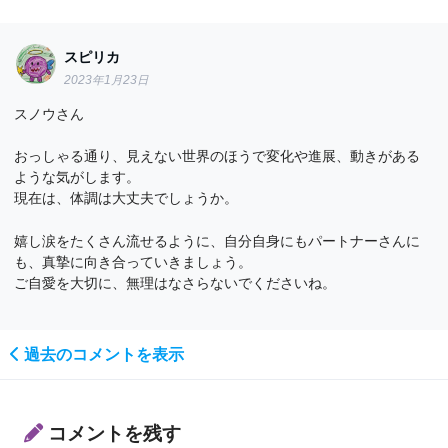
スピリカ
2023年1月23日
スノウさん
おっしゃる通り、見えない世界のほうで変化や進展、動きがある
ような気がします。
現在は、体調は大丈夫でしょうか。
嬉し涙をたくさん流せるように、自分自身にもパートナーさんに
も、真摯に向き合っていきましょう。
ご自愛を大切に、無理はなさらないでくださいね。
過去のコメントを表示
コメントを残す