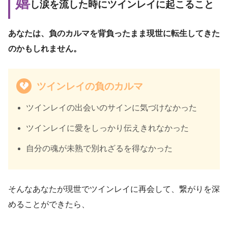
嬉
し涙を流した時にツインレイに起こること
あなたは、負のカルマを背負ったまま現世に転生してきた
のかもしれません。
ツインレイの負のカルマ
ツインレイの出会いのサインに気づけなかった
ツインレイに愛をしっかり伝えきれなかった
自分の魂が未熟で別れざるを得なかった
そんなあなたが現世でツインレイに再会して、繋がりを深
めることができたら、