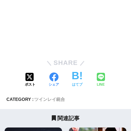
SHARE
ポスト
シェア
はてブ
LINE
CATEGORY :
ツインレイ統合
関連記事