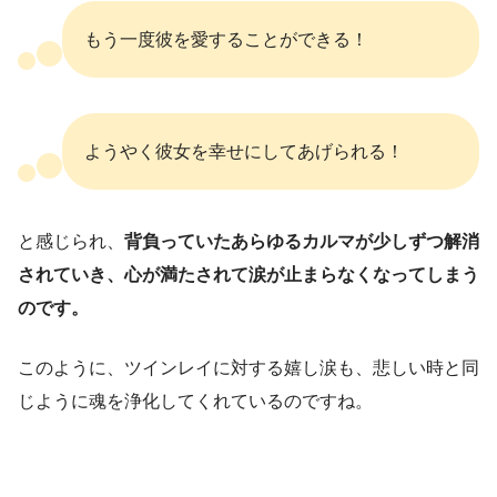
もう一度彼を愛することができる！
ようやく彼女を幸せにしてあげられる！
と感じられ、
背負っていたあらゆるカルマが少しずつ解消
されていき、心が満たされて涙が止まらなくなってしまう
のです。
このように、ツインレイに対する嬉し涙も、悲しい時と同
じように魂を浄化してくれているのですね。