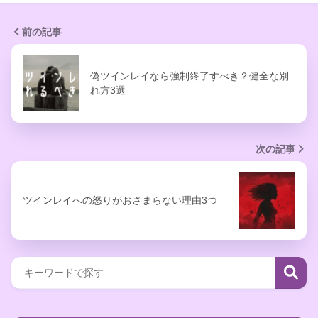
前の記事
偽ツインレイなら強制終了すべき？健全な別
れ方3選
次の記事
ツインレイへの怒りがおさまらない理由3つ