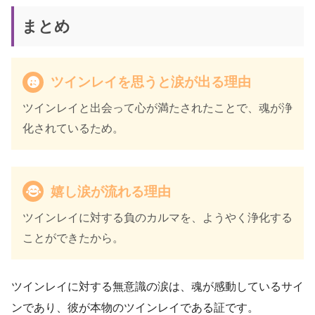
まとめ
ツインレイを思うと涙が出る理由
ツインレイと出会って心が満たされたことで、魂が浄
化されているため。
嬉し涙が流れる理由
ツインレイに対する負のカルマを、ようやく浄化する
ことができたから。
ツインレイに対する無意識の涙は、魂が感動しているサイ
ンであり、彼が本物のツインレイである証です。