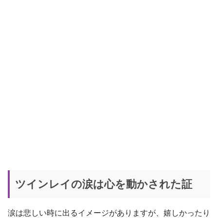
ツインレイの涙は心を動かされた証
涙は悲しい時に出るイメージがありますが、嬉しかったり