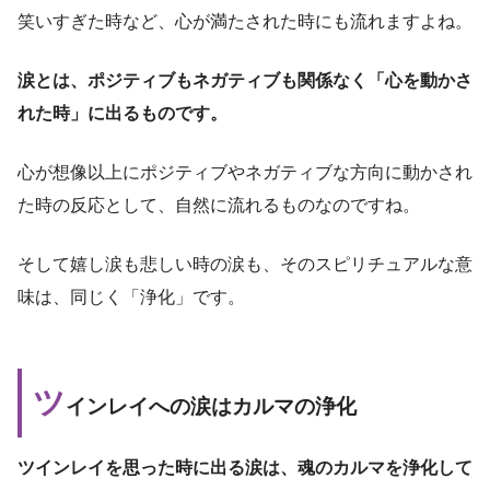
笑いすぎた時など、心が満たされた時にも流れますよね。
涙とは、ポジティブもネガティブも関係なく「心を動かさ
れた時」に出るものです。
心が想像以上にポジティブやネガティブな方向に動かされ
た時の反応として、自然に流れるものなのですね。
そして嬉し涙も悲しい時の涙も、そのスピリチュアルな意
味は、同じく「浄化」です。
ツ
インレイへの涙はカルマの浄化
ツインレイを思った時に出る涙は、魂のカルマを浄化して