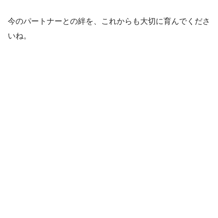
今のパートナーとの絆を、これからも大切に育んでくださ
いね。