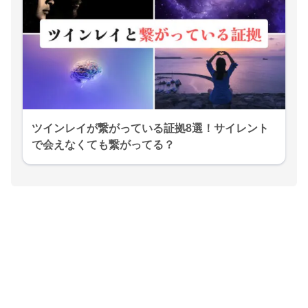
ツインレイが繋がっている証拠8選！サイレント
で会えなくても繋がってる？