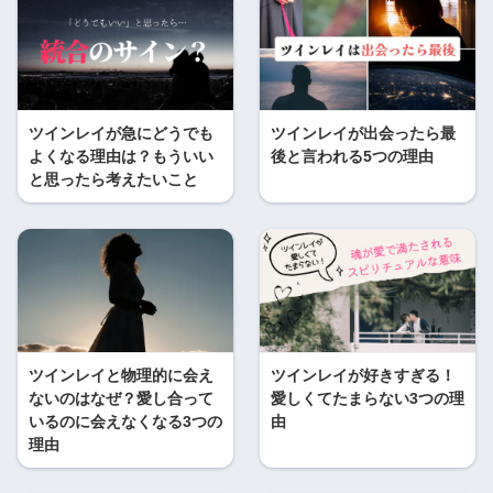
ツインレイが急にどうでも
ツインレイが出会ったら最
よくなる理由は？もういい
後と言われる5つの理由
と思ったら考えたいこと
ツインレイと物理的に会え
ツインレイが好きすぎる！
ないのはなぜ？愛し合って
愛しくてたまらない3つの理
いるのに会えなくなる3つの
由
理由