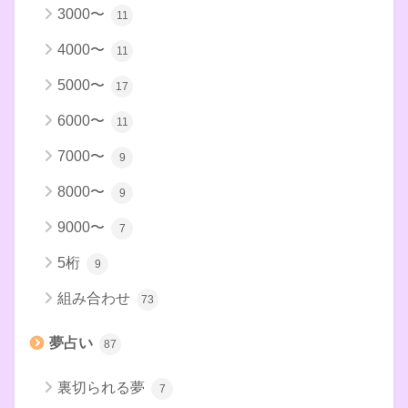
3000〜
11
4000〜
11
5000〜
17
6000〜
11
7000〜
9
8000〜
9
9000〜
7
5桁
9
組み合わせ
73
夢占い
87
裏切られる夢
7