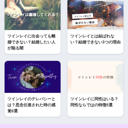
ツインレイに出会っても離
ツインレイとは結ばれな
婚できない？結婚したい人
い？結婚できない3つの理由
が陥る闇
ツインレイのテレパシーと
ツインレイに同性はいる？
は？思念伝達された時の感
同性ならではの特徴5選
覚6選