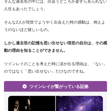
そんな過去生の中には、出会うどころか姿すら見られない
人生もあったでしょう。
そんな2人が現世でようやく出会えた時の感動は、例えよ
うのないほど嬉しいもの。
しかし過去世の記憶を思い出せない現世の自分は、その感
動の理由を知ることができません。
ツインレイのことを考えた時に涙が出る理由は、「ない」
のではなく「思い出せない」だけなのですね。
ツインレイが繋がっている証拠