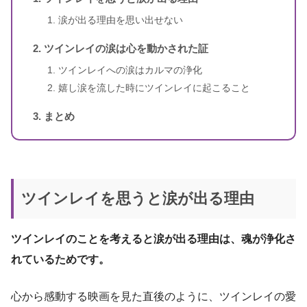
涙が出る理由を思い出せない
スピリカ
（自己紹介はこちら）
ツインレイの涙は心を動かされた証
ツインレイへの涙はカルマの浄化
嬉し涙を流した時にツインレイに起こること
まとめ
ツインレイを思うと涙が出る理由
ツインレイのことを考えると涙が出る理由は、魂が浄化さ
れているためです。
心から感動する映画を見た直後のように、ツインレイの愛