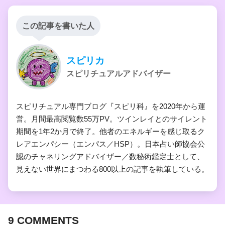
この記事を書いた人
スピリカ
スピリチュアルアドバイザー
スピリチュアル専門ブログ『スピリ科』を2020年から運
営。月間最高閲覧数55万PV。ツインレイとのサイレント
期間を1年2か月で終了。他者のエネルギーを感じ取るク
レアエンパシー（エンパス／HSP）。日本占い師協会公
認のチャネリングアドバイザー／数秘術鑑定士として、
見えない世界にまつわる800以上の記事を執筆している。
9
COMMENTS