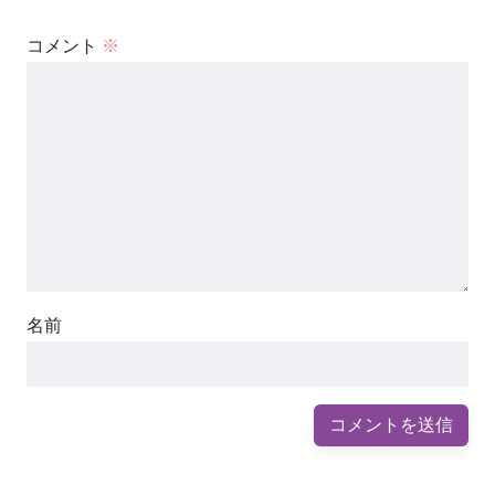
コメント
※
名前