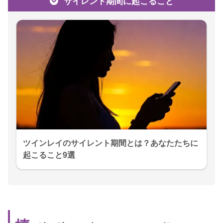
サイレント期間に起こること
ツインレイのサイレント期間とは？あなたたちに
起こること9選