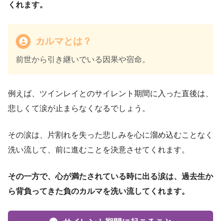
くれます。
カルマとは？
前世から引き継いでいる因果や宿命。
例えば、ツインレイとのサイレント期間に入った直後は、
悲しくて涙が止まらなくなるでしょう。
その涙は、片割れを失った悲しみを心に溜め込むことなく
洗い流して、前に進むことを決意させてくれます。
その一方で、心が満たされている時に出る涙は、過去生か
ら背負ってきた負のカルマを洗い流してくれます。