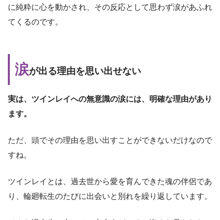
に純粋に心を動かされ、その反応として思わず涙があふれ
てくるのです。
涙
が出る理由を思い出せない
実は、ツインレイへの無意識の涙には、明確な理由があり
ます。
ただ、頭でその理由を思い出すことができないだけなので
すね。
ツインレイとは、過去世から愛を育んできた魂の伴侶であ
り、輪廻転生のたびに出会いと別れを繰り返しています。