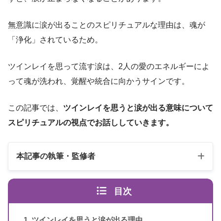
無意識に涙が出ることのスピリチュアルな理由は、魂が
「浄化」されているため。
ツインレイを思って流す涙は、2人の愛のエネルギーによ
って魂が洗われ、覚醒や統合に向かうサインです。
この記事では、
ツインレイを思うと涙が出る意味について
スピリチュアルの視点でお話ししていきます。
本記事の執筆・監修者
目次
ツインレイを思うと涙が出る理由